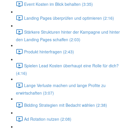
Event Kosten im Blick behalten (3:35)
Landing Pages überprüfen und optimieren (2:16)
Stärkere Strukturen hinter der Kampagne und hinter
den Landing Pages schaffen (2:03)
Produkt hinterfragen (2:43)
Spielen Lead Kosten überhaupt eine Rolle für dich?
(4:16)
Lange Verluste machen und lange Profite zu
erwirtschaften (3:07)
Bidding Strategien mit Bedacht wählen (2:38)
Ad Rotation nutzen (2:08)