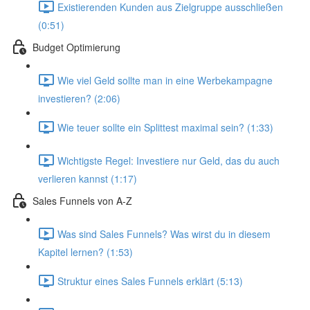
Existierenden Kunden aus Zielgruppe ausschließen
(0:51)
Budget Optimierung
Wie viel Geld sollte man in eine Werbekampagne
investieren? (2:06)
Wie teuer sollte ein Splittest maximal sein? (1:33)
Wichtigste Regel: Investiere nur Geld, das du auch
verlieren kannst (1:17)
Sales Funnels von A-Z
Was sind Sales Funnels? Was wirst du in diesem
Kapitel lernen? (1:53)
Struktur eines Sales Funnels erklärt (5:13)