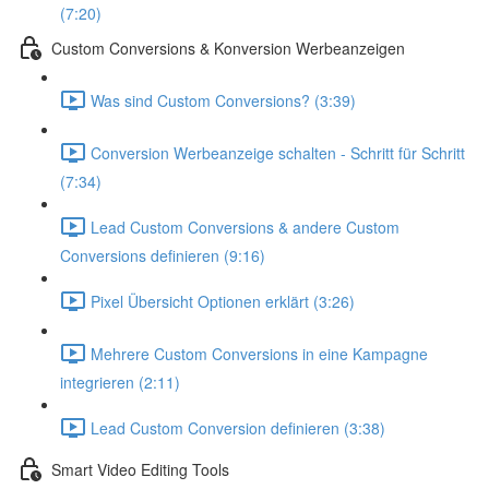
(7:20)
Custom Conversions & Konversion Werbeanzeigen
Was sind Custom Conversions? (3:39)
Conversion Werbeanzeige schalten - Schritt für Schritt
(7:34)
Lead Custom Conversions & andere Custom
Conversions definieren (9:16)
Pixel Übersicht Optionen erklärt (3:26)
Mehrere Custom Conversions in eine Kampagne
integrieren (2:11)
Lead Custom Conversion definieren (3:38)
Smart Video Editing Tools