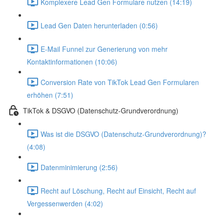
Komplexere Lead Gen Formulare nutzen (14:19)
Lead Gen Daten herunterladen (0:56)
E-Mail Funnel zur Generierung von mehr
Kontaktinformationen (10:06)
Conversion Rate von TikTok Lead Gen Formularen
erhöhen (7:51)
TikTok & DSGVO (Datenschutz-Grundverordnung)
Was ist die DSGVO (Datenschutz-Grundverordnung)?
(4:08)
Datenminimierung (2:56)
Recht auf Löschung, Recht auf Einsicht, Recht auf
Vergessenwerden (4:02)