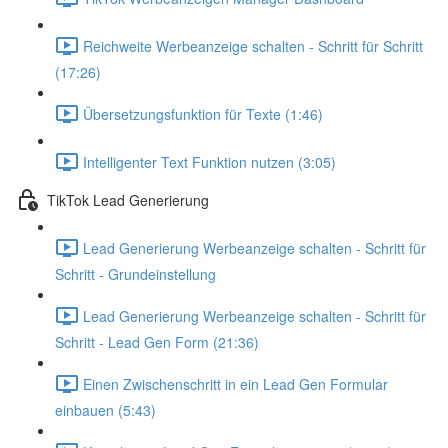
Reichweite Werbeanzeige schalten - Schritt für Schritt
(17:26)
Übersetzungsfunktion für Texte (1:46)
Intelligenter Text Funktion nutzen (3:05)
TikTok Lead Generierung
Lead Generierung Werbeanzeige schalten - Schritt für
Schritt - Grundeinstellung
Lead Generierung Werbeanzeige schalten - Schritt für
Schritt - Lead Gen Form (21:36)
Einen Zwischenschritt in ein Lead Gen Formular
einbauen (5:43)