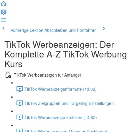
Vorherige Lektion
Abschließen und Fortfahren
TikTok Werbeanzeigen: Der
Komplette A-Z TikTok Werbung
Kurs
TikTok Werbeanzeigen für Anfänger
TikTok Werbeanzeigenformate (13:02)
TikTok Zielgruppen und Targeting Einstellungen
TikTok Werbeanzeige erstellen (14:52)
TikTok Werbeanzeigen Manager Dashboard