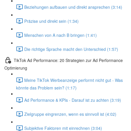
Beziehungen aufbauen und direkt ansprechen (3:14)
Präzise und direkt sein (1:34)
Menschen von A nach B bringen (1:41)
Die richtige Sprache macht den Unterschied (1:57)
TikTok Ad Performance: 20 Strategien zur Ad Performance
Optimierung
Meine TikTok Werbeanzeige performt nicht gut - Was
könnte das Problem sein? (1:17)
Ad Performance & KPIs - Darauf ist zu achten (3:19)
Zielgruppe eingrenzen, wenn es sinnvoll ist (4:02)
Subjektive Faktoren mit einrechnen (3:04)