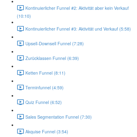
Kontinuierlicher Funnel #2: Aktivität aber kein Verkauf
(10:10)
Kontinuierlicher Funnel #3: Aktivität und Verkauf (5:58)
Upsell-Downsell Funnel (7:28)
Zurücklassen Funnel (6:39)
Ketten Funnel (8:11)
Terminfunnel (4:59)
Quiz Funnel (6:52)
Sales Segmentation Funnel (7:30)
Akquise Funnel (3:54)