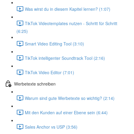
Was wirst du in diesem Kapitel lernen? (1:07)
TikTok Videotemplates nutzen - Schritt für Schritt
(6:25)
Smart Video Editing Tool (3:10)
TikTok intelligenter Soundtrack Tool (2:16)
TikTok Video Editor (7:01)
Werbetexte schreiben
Warum sind gute Werbetexte so wichtig? (2:14)
Mit den Kunden auf einer Ebene sein (6:44)
Sales Anchor vs USP (3:56)