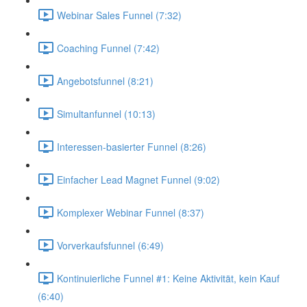
Webinar Sales Funnel (7:32)
Coaching Funnel (7:42)
Angebotsfunnel (8:21)
Simultanfunnel (10:13)
Interessen-basierter Funnel (8:26)
Einfacher Lead Magnet Funnel (9:02)
Komplexer Webinar Funnel (8:37)
Vorverkaufsfunnel (6:49)
Kontinuierliche Funnel #1: Keine Aktivität, kein Kauf
(6:40)