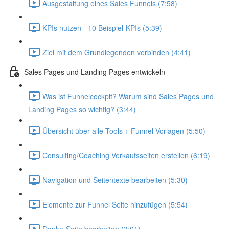
Ausgestaltung eines Sales Funnels (7:58)
KPIs nutzen - 10 Beispiel-KPIs (5:39)
Ziel mit dem Grundlegenden verbinden (4:41)
Sales Pages und Landing Pages entwickeln
Was ist Funnelcockpit? Warum sind Sales Pages und
Landing Pages so wichtig? (3:44)
Übersicht über alle Tools + Funnel Vorlagen (5:50)
Consulting/Coaching Verkaufsseiten erstellen (6:19)
Navigation und Seitentexte bearbeiten (5:30)
Elemente zur Funnel Seite hinzufügen (5:54)
Danke-Seite bearbeiten (3:01)