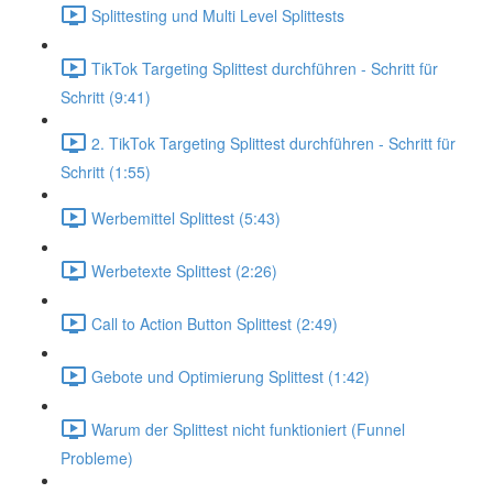
Splittesting und Multi Level Splittests
TikTok Targeting Splittest durchführen - Schritt für
Schritt (9:41)
2. TikTok Targeting Splittest durchführen - Schritt für
Schritt (1:55)
Werbemittel Splittest (5:43)
Werbetexte Splittest (2:26)
Call to Action Button Splittest (2:49)
Gebote und Optimierung Splittest (1:42)
Warum der Splittest nicht funktioniert (Funnel
Probleme)