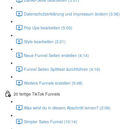
Datenschutzerklärung und Impressum ändern (3:36)
Pop Ups bearbeiten (5:03)
Style bearbeiten (3:21)
Neue Funnel Seiten erstellen (4:14)
Funnel Seiten Splittest durchführen (4:16)
Weitere Funnels erstellen (5:48)
20 fertige TikTok Funnels
Was wirst du in diesem Abschnitt lernen? (2:06)
Simpler Sales Funnel (10:14)