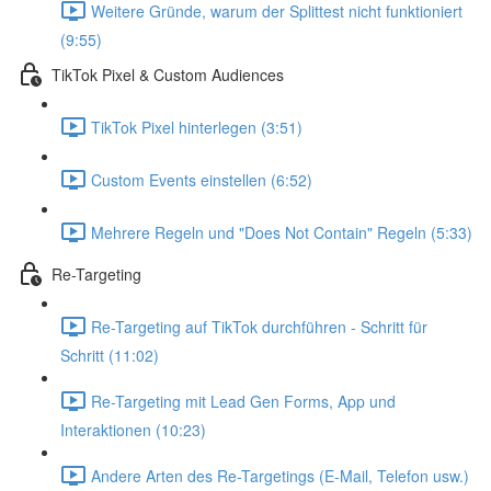
Weitere Gründe, warum der Splittest nicht funktioniert
(9:55)
TikTok Pixel & Custom Audiences
TikTok Pixel hinterlegen (3:51)
Custom Events einstellen (6:52)
Mehrere Regeln und "Does Not Contain" Regeln (5:33)
Re-Targeting
Re-Targeting auf TikTok durchführen - Schritt für
Schritt (11:02)
Re-Targeting mit Lead Gen Forms, App und
Interaktionen (10:23)
Andere Arten des Re-Targetings (E-Mail, Telefon usw.)