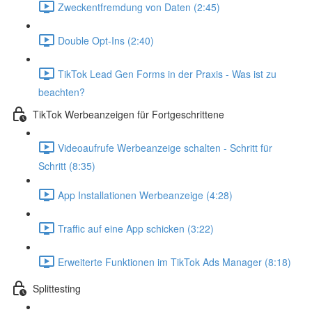
Zweckentfremdung von Daten (2:45)
Double Opt-Ins (2:40)
TikTok Lead Gen Forms in der Praxis - Was ist zu
beachten?
TikTok Werbeanzeigen für Fortgeschrittene
Videoaufrufe Werbeanzeige schalten - Schritt für
Schritt (8:35)
App Installationen Werbeanzeige (4:28)
Traffic auf eine App schicken (3:22)
Erweiterte Funktionen im TikTok Ads Manager (8:18)
Splittesting