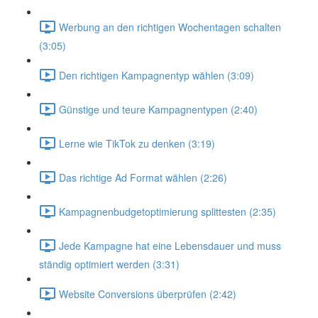
Werbung an den richtigen Wochentagen schalten
(3:05)
Den richtigen Kampagnentyp wählen (3:09)
Günstige und teure Kampagnentypen (2:40)
Lerne wie TikTok zu denken (3:19)
Das richtige Ad Format wählen (2:26)
Kampagnenbudgetoptimierung splittesten (2:35)
Jede Kampagne hat eine Lebensdauer und muss
ständig optimiert werden (3:31)
Website Conversions überprüfen (2:42)