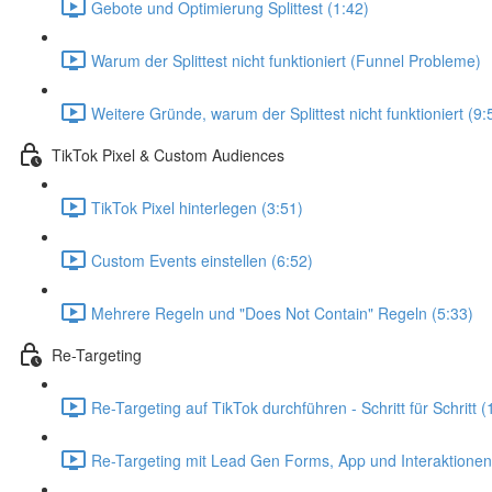
Gebote und Optimierung Splittest (1:42)
Warum der Splittest nicht funktioniert (Funnel Probleme)
Weitere Gründe, warum der Splittest nicht funktioniert (9:
TikTok Pixel & Custom Audiences
TikTok Pixel hinterlegen (3:51)
Custom Events einstellen (6:52)
Mehrere Regeln und "Does Not Contain" Regeln (5:33)
Re-Targeting
Re-Targeting auf TikTok durchführen - Schritt für Schritt (
Re-Targeting mit Lead Gen Forms, App und Interaktionen