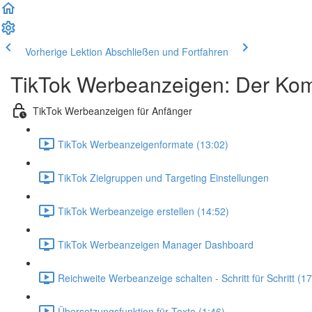
Vorherige Lektion
Abschließen und Fortfahren
TikTok Werbeanzeigen: Der Kom
TikTok Werbeanzeigen für Anfänger
TikTok Werbeanzeigenformate (13:02)
TikTok Zielgruppen und Targeting Einstellungen
TikTok Werbeanzeige erstellen (14:52)
TikTok Werbeanzeigen Manager Dashboard
Reichweite Werbeanzeige schalten - Schritt für Schritt (17
Übersetzungsfunktion für Texte (1:46)