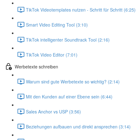
TikTok Videotemplates nutzen - Schritt für Schritt (6:25)
Smart Video Editing Tool (3:10)
TikTok intelligenter Soundtrack Tool (2:16)
TikTok Video Editor (7:01)
Werbetexte schreiben
Warum sind gute Werbetexte so wichtig? (2:14)
Mit den Kunden auf einer Ebene sein (6:44)
Sales Anchor vs USP (3:56)
Beziehungen aufbauen und direkt ansprechen (3:14)