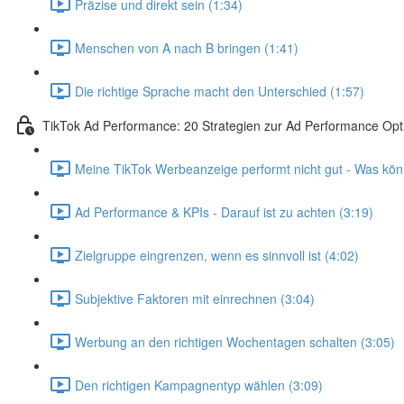
Präzise und direkt sein (1:34)
Menschen von A nach B bringen (1:41)
Die richtige Sprache macht den Unterschied (1:57)
TikTok Ad Performance: 20 Strategien zur Ad Performance Opt
Meine TikTok Werbeanzeige performt nicht gut - Was kön
Ad Performance & KPIs - Darauf ist zu achten (3:19)
Zielgruppe eingrenzen, wenn es sinnvoll ist (4:02)
Subjektive Faktoren mit einrechnen (3:04)
Werbung an den richtigen Wochentagen schalten (3:05)
Den richtigen Kampagnentyp wählen (3:09)