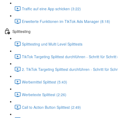
Traffic auf eine App schicken (3:22)
Erweiterte Funktionen im TikTok Ads Manager (8:18)
Splittesting
Splittesting und Multi Level Splittests
TikTok Targeting Splittest durchführen - Schritt für Schritt
2. TikTok Targeting Splittest durchführen - Schritt für Schri
Werbemittel Splittest (5:43)
Werbetexte Splittest (2:26)
Call to Action Button Splittest (2:49)