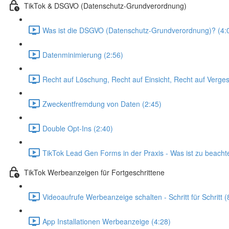
TikTok & DSGVO (Datenschutz-Grundverordnung)
Was ist die DSGVO (Datenschutz-Grundverordnung)? (4:
Datenminimierung (2:56)
Recht auf Löschung, Recht auf Einsicht, Recht auf Verg
Zweckentfremdung von Daten (2:45)
Double Opt-Ins (2:40)
TikTok Lead Gen Forms in der Praxis - Was ist zu beach
TikTok Werbeanzeigen für Fortgeschrittene
Videoaufrufe Werbeanzeige schalten - Schritt für Schritt (
App Installationen Werbeanzeige (4:28)