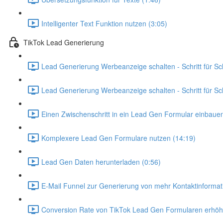
Intelligenter Text Funktion nutzen (3:05)
TikTok Lead Generierung
Lead Generierung Werbeanzeige schalten - Schritt für Sch
Lead Generierung Werbeanzeige schalten - Schritt für Sc
Einen Zwischenschritt in ein Lead Gen Formular einbauen
Komplexere Lead Gen Formulare nutzen (14:19)
Lead Gen Daten herunterladen (0:56)
E-Mail Funnel zur Generierung von mehr Kontaktinformat
Conversion Rate von TikTok Lead Gen Formularen erhöh