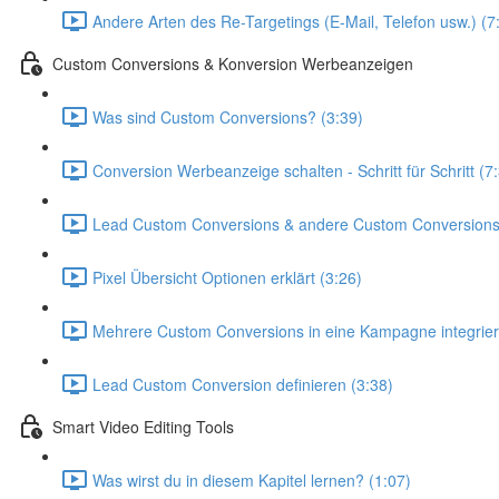
Andere Arten des Re-Targetings (E-Mail, Telefon usw.) (7
Custom Conversions & Konversion Werbeanzeigen
Was sind Custom Conversions? (3:39)
Conversion Werbeanzeige schalten - Schritt für Schritt (7
Lead Custom Conversions & andere Custom Conversions d
Pixel Übersicht Optionen erklärt (3:26)
Mehrere Custom Conversions in eine Kampagne integrier
Lead Custom Conversion definieren (3:38)
Smart Video Editing Tools
Was wirst du in diesem Kapitel lernen? (1:07)