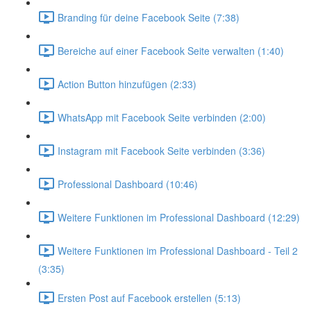
Branding für deine Facebook Seite (7:38)
Bereiche auf einer Facebook Seite verwalten (1:40)
Action Button hinzufügen (2:33)
WhatsApp mit Facebook Seite verbinden (2:00)
Instagram mit Facebook Seite verbinden (3:36)
Professional Dashboard (10:46)
Weitere Funktionen im Professional Dashboard (12:29)
Weitere Funktionen im Professional Dashboard - Teil 2
(3:35)
Ersten Post auf Facebook erstellen (5:13)