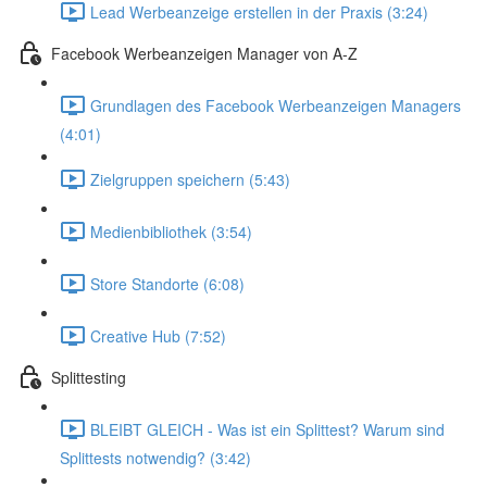
Lead Werbeanzeige erstellen in der Praxis (3:24)
Facebook Werbeanzeigen Manager von A-Z
Grundlagen des Facebook Werbeanzeigen Managers
(4:01)
Zielgruppen speichern (5:43)
Medienbibliothek (3:54)
Store Standorte (6:08)
Creative Hub (7:52)
Splittesting
BLEIBT GLEICH - Was ist ein Splittest? Warum sind
Splittests notwendig? (3:42)