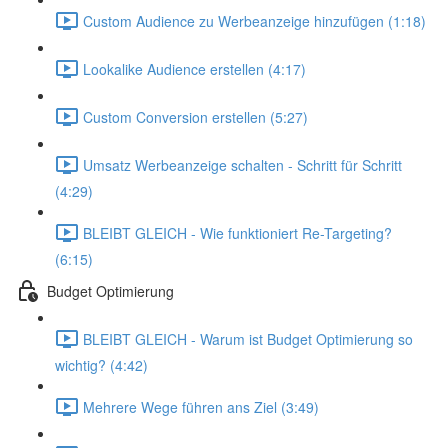
Custom Audience zu Werbeanzeige hinzufügen (1:18)
Lookalike Audience erstellen (4:17)
Custom Conversion erstellen (5:27)
Umsatz Werbeanzeige schalten - Schritt für Schritt
(4:29)
BLEIBT GLEICH - Wie funktioniert Re-Targeting?
(6:15)
Budget Optimierung
BLEIBT GLEICH - Warum ist Budget Optimierung so
wichtig? (4:42)
Mehrere Wege führen ans Ziel (3:49)