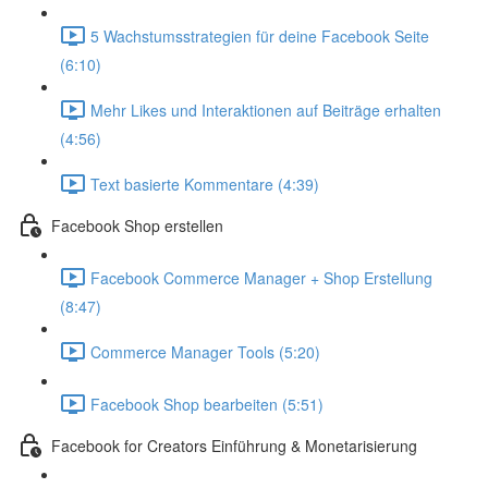
5 Wachstumsstrategien für deine Facebook Seite
(6:10)
Mehr Likes und Interaktionen auf Beiträge erhalten
(4:56)
Text basierte Kommentare (4:39)
Facebook Shop erstellen
Facebook Commerce Manager + Shop Erstellung
(8:47)
Commerce Manager Tools (5:20)
Facebook Shop bearbeiten (5:51)
Facebook for Creators Einführung & Monetarisierung