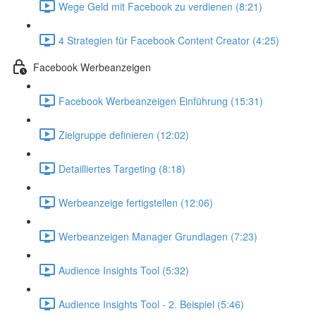
Wege Geld mit Facebook zu verdienen (8:21)
4 Strategien für Facebook Content Creator (4:25)
Facebook Werbeanzeigen
Facebook Werbeanzeigen Einführung (15:31)
Zielgruppe definieren (12:02)
Detailliertes Targeting (8:18)
Werbeanzeige fertigstellen (12:06)
Werbeanzeigen Manager Grundlagen (7:23)
Audience Insights Tool (5:32)
Audience Insights Tool - 2. Beispiel (5:46)