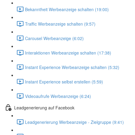
Bekanntheit Werbeanzeige schalten (19:00)
Traffic Werbeanzeige schalten (9:57)
Carousel Werbeanzeige (6:02)
Interaktionen Werbeanzeige schalten (17:38)
Instant Experience Werbeanzeige schalten (5:32)
Instant Experience selbst erstellen (5:59)
Videoaufrufe Werbeanzeige (6:24)
Leadgenerierung auf Facebook
Leadgenerierung Werbeanzeige - Zielgruppe (9:41)