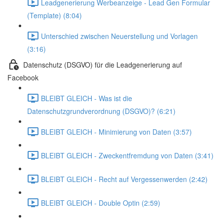
Leadgenerierung Werbeanzeige - Lead Gen Formular
(Template) (8:04)
Unterschied zwischen Neuerstellung und Vorlagen
(3:16)
Datenschutz (DSGVO) für die Leadgenerierung auf
Facebook
BLEIBT GLEICH - Was ist die
Datenschutzgrundverordnung (DSGVO)? (6:21)
BLEIBT GLEICH - Minimierung von Daten (3:57)
BLEIBT GLEICH - Zweckentfremdung von Daten (3:41)
BLEIBT GLEICH - Recht auf Vergessenwerden (2:42)
BLEIBT GLEICH - Double Optin (2:59)