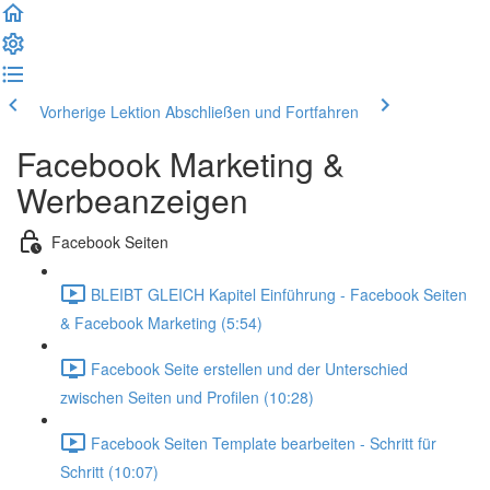
Vorherige Lektion
Abschließen und Fortfahren
Facebook Marketing &
Werbeanzeigen
Facebook Seiten
BLEIBT GLEICH Kapitel Einführung - Facebook Seiten
& Facebook Marketing (5:54)
Facebook Seite erstellen und der Unterschied
zwischen Seiten und Profilen (10:28)
Facebook Seiten Template bearbeiten - Schritt für
Schritt (10:07)