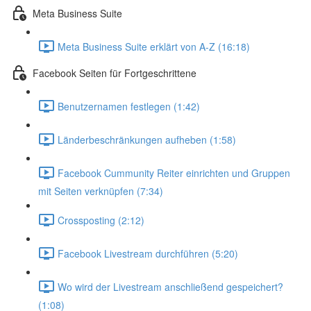
Meta Business Suite
Meta Business Suite erklärt von A-Z (16:18)
Facebook Seiten für Fortgeschrittene
Benutzernamen festlegen (1:42)
Länderbeschränkungen aufheben (1:58)
Facebook Cummunity Reiter einrichten und Gruppen
mit Seiten verknüpfen (7:34)
Crossposting (2:12)
Facebook Livestream durchführen (5:20)
Wo wird der Livestream anschließend gespeichert?
(1:08)