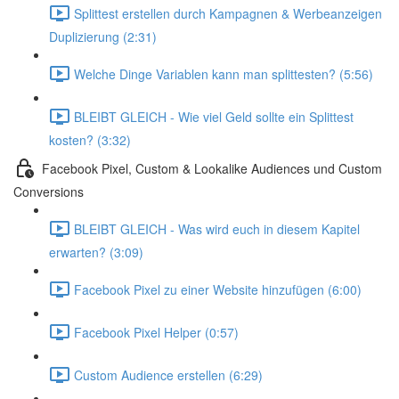
Splittest erstellen durch Kampagnen & Werbeanzeigen
Duplizierung (2:31)
Welche Dinge Variablen kann man splittesten? (5:56)
BLEIBT GLEICH - Wie viel Geld sollte ein Splittest
kosten? (3:32)
Facebook Pixel, Custom & Lookalike Audiences und Custom
Conversions
BLEIBT GLEICH - Was wird euch in diesem Kapitel
erwarten? (3:09)
Facebook Pixel zu einer Website hinzufügen (6:00)
Facebook Pixel Helper (0:57)
Custom Audience erstellen (6:29)