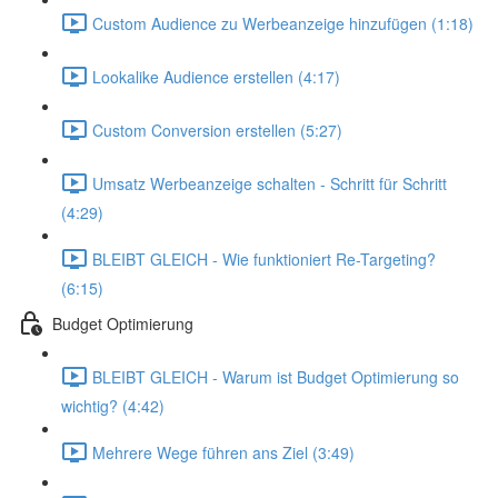
Custom Audience zu Werbeanzeige hinzufügen (1:18)
Lookalike Audience erstellen (4:17)
Custom Conversion erstellen (5:27)
Umsatz Werbeanzeige schalten - Schritt für Schritt
(4:29)
BLEIBT GLEICH - Wie funktioniert Re-Targeting?
(6:15)
Budget Optimierung
BLEIBT GLEICH - Warum ist Budget Optimierung so
wichtig? (4:42)
Mehrere Wege führen ans Ziel (3:49)