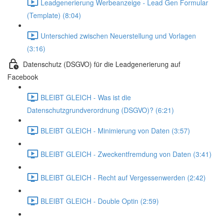
Leadgenerierung Werbeanzeige - Lead Gen Formular
(Template) (8:04)
Unterschied zwischen Neuerstellung und Vorlagen
(3:16)
Datenschutz (DSGVO) für die Leadgenerierung auf
Facebook
BLEIBT GLEICH - Was ist die
Datenschutzgrundverordnung (DSGVO)? (6:21)
BLEIBT GLEICH - Minimierung von Daten (3:57)
BLEIBT GLEICH - Zweckentfremdung von Daten (3:41)
BLEIBT GLEICH - Recht auf Vergessenwerden (2:42)
BLEIBT GLEICH - Double Optin (2:59)