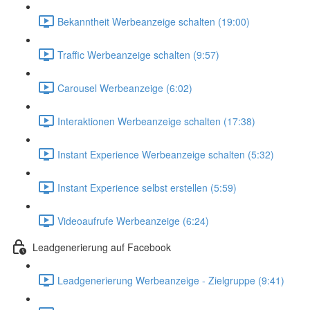
Bekanntheit Werbeanzeige schalten (19:00)
Traffic Werbeanzeige schalten (9:57)
Carousel Werbeanzeige (6:02)
Interaktionen Werbeanzeige schalten (17:38)
Instant Experience Werbeanzeige schalten (5:32)
Instant Experience selbst erstellen (5:59)
Videoaufrufe Werbeanzeige (6:24)
Leadgenerierung auf Facebook
Leadgenerierung Werbeanzeige - Zielgruppe (9:41)