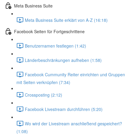
Meta Business Suite
Meta Business Suite erklärt von A-Z (16:18)
Facebook Seiten für Fortgeschrittene
Benutzernamen festlegen (1:42)
Länderbeschränkungen aufheben (1:58)
Facebook Cummunity Reiter einrichten und Gruppen
mit Seiten verknüpfen (7:34)
Crossposting (2:12)
Facebook Livestream durchführen (5:20)
Wo wird der Livestream anschließend gespeichert?
(1:08)