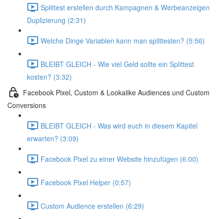
Splittest erstellen durch Kampagnen & Werbeanzeigen
Duplizierung (2:31)
Welche Dinge Variablen kann man splittesten? (5:56)
BLEIBT GLEICH - Wie viel Geld sollte ein Splittest
kosten? (3:32)
Facebook Pixel, Custom & Lookalike Audiences und Custom
Conversions
BLEIBT GLEICH - Was wird euch in diesem Kapitel
erwarten? (3:09)
Facebook Pixel zu einer Website hinzufügen (6:00)
Facebook Pixel Helper (0:57)
Custom Audience erstellen (6:29)