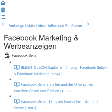
Vorherige Lektion
Abschließen und Fortfahren
Facebook Marketing &
Werbeanzeigen
Facebook Seiten
BLEIBT GLEICH Kapitel Einführung - Facebook Seiten
& Facebook Marketing (5:54)
Facebook Seite erstellen und der Unterschied
zwischen Seiten und Profilen (10:28)
Facebook Seiten Template bearbeiten - Schritt für
Schritt (10:07)