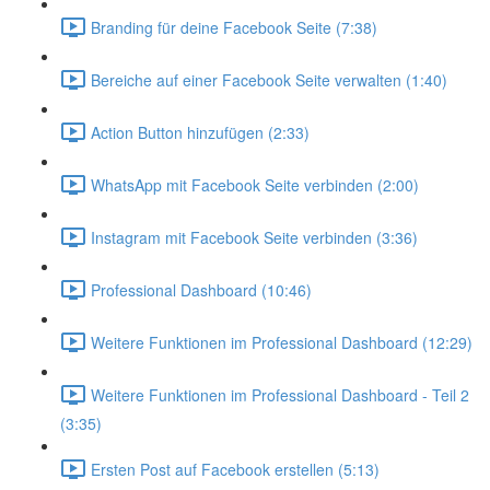
Branding für deine Facebook Seite (7:38)
Bereiche auf einer Facebook Seite verwalten (1:40)
Action Button hinzufügen (2:33)
WhatsApp mit Facebook Seite verbinden (2:00)
Instagram mit Facebook Seite verbinden (3:36)
Professional Dashboard (10:46)
Weitere Funktionen im Professional Dashboard (12:29)
Weitere Funktionen im Professional Dashboard - Teil 2
(3:35)
Ersten Post auf Facebook erstellen (5:13)