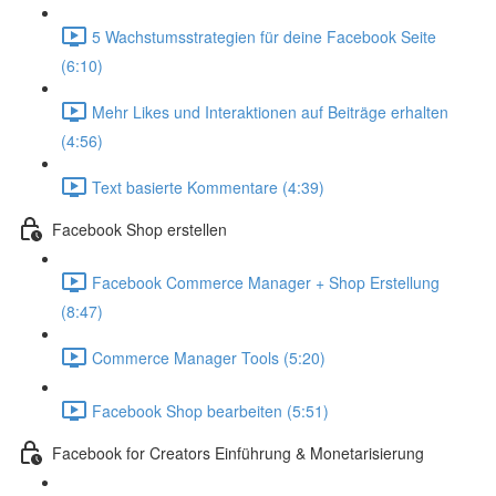
5 Wachstumsstrategien für deine Facebook Seite
(6:10)
Mehr Likes und Interaktionen auf Beiträge erhalten
(4:56)
Text basierte Kommentare (4:39)
Facebook Shop erstellen
Facebook Commerce Manager + Shop Erstellung
(8:47)
Commerce Manager Tools (5:20)
Facebook Shop bearbeiten (5:51)
Facebook for Creators Einführung & Monetarisierung