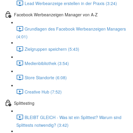
Lead Werbeanzeige erstellen in der Praxis (3:24)
Facebook Werbeanzeigen Manager von A-Z
Grundlagen des Facebook Werbeanzeigen Managers
(4:01)
Zielgruppen speichern (5:43)
Medienbibliothek (3:54)
Store Standorte (6:08)
Creative Hub (7:52)
Splittesting
BLEIBT GLEICH - Was ist ein Splittest? Warum sind
Splittests notwendig? (3:42)