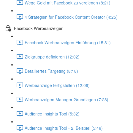
Wege Geld mit Facebook zu verdienen (8:21)
4 Strategien für Facebook Content Creator (4:25)
Facebook Werbeanzeigen
Facebook Werbeanzeigen Einführung (15:31)
Zielgruppe definieren (12:02)
Detailliertes Targeting (8:18)
Werbeanzeige fertigstellen (12:06)
Werbeanzeigen Manager Grundlagen (7:23)
Audience Insights Tool (5:32)
Audience Insights Tool - 2. Beispiel (5:46)