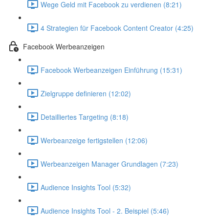
Wege Geld mit Facebook zu verdienen (8:21)
4 Strategien für Facebook Content Creator (4:25)
Facebook Werbeanzeigen
Facebook Werbeanzeigen Einführung (15:31)
Zielgruppe definieren (12:02)
Detailliertes Targeting (8:18)
Werbeanzeige fertigstellen (12:06)
Werbeanzeigen Manager Grundlagen (7:23)
Audience Insights Tool (5:32)
Audience Insights Tool - 2. Beispiel (5:46)