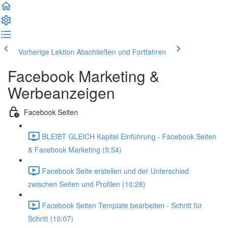
Vorherige Lektion
Abschließen und Fortfahren
Facebook Marketing &
Werbeanzeigen
Facebook Seiten
BLEIBT GLEICH Kapitel Einführung - Facebook Seiten
& Facebook Marketing (5:54)
Facebook Seite erstellen und der Unterschied
zwischen Seiten und Profilen (10:28)
Facebook Seiten Template bearbeiten - Schritt für
Schritt (10:07)