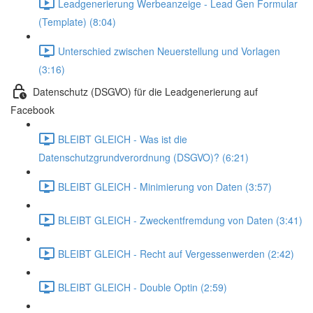
Leadgenerierung Werbeanzeige - Lead Gen Formular
(Template) (8:04)
Unterschied zwischen Neuerstellung und Vorlagen
(3:16)
Datenschutz (DSGVO) für die Leadgenerierung auf
Facebook
BLEIBT GLEICH - Was ist die
Datenschutzgrundverordnung (DSGVO)? (6:21)
BLEIBT GLEICH - Minimierung von Daten (3:57)
BLEIBT GLEICH - Zweckentfremdung von Daten (3:41)
BLEIBT GLEICH - Recht auf Vergessenwerden (2:42)
BLEIBT GLEICH - Double Optin (2:59)