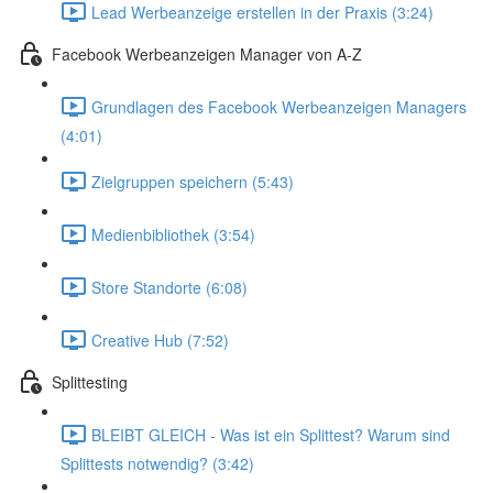
Lead Werbeanzeige erstellen in der Praxis (3:24)
Facebook Werbeanzeigen Manager von A-Z
Grundlagen des Facebook Werbeanzeigen Managers
(4:01)
Zielgruppen speichern (5:43)
Medienbibliothek (3:54)
Store Standorte (6:08)
Creative Hub (7:52)
Splittesting
BLEIBT GLEICH - Was ist ein Splittest? Warum sind
Splittests notwendig? (3:42)