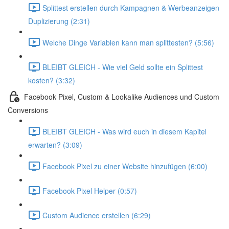
Splittest erstellen durch Kampagnen & Werbeanzeigen
Duplizierung (2:31)
Welche Dinge Variablen kann man splittesten? (5:56)
BLEIBT GLEICH - Wie viel Geld sollte ein Splittest
kosten? (3:32)
Facebook Pixel, Custom & Lookalike Audiences und Custom
Conversions
BLEIBT GLEICH - Was wird euch in diesem Kapitel
erwarten? (3:09)
Facebook Pixel zu einer Website hinzufügen (6:00)
Facebook Pixel Helper (0:57)
Custom Audience erstellen (6:29)