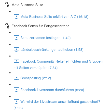
Meta Business Suite
Meta Business Suite erklärt von A-Z (16:18)
Facebook Seiten für Fortgeschrittene
Benutzernamen festlegen (1:42)
Länderbeschränkungen aufheben (1:58)
Facebook Cummunity Reiter einrichten und Gruppen
mit Seiten verknüpfen (7:34)
Crossposting (2:12)
Facebook Livestream durchführen (5:20)
Wo wird der Livestream anschließend gespeichert?
(1:08)