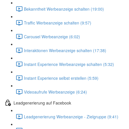
Bekanntheit Werbeanzeige schalten (19:00)
Traffic Werbeanzeige schalten (9:57)
Carousel Werbeanzeige (6:02)
Interaktionen Werbeanzeige schalten (17:38)
Instant Experience Werbeanzeige schalten (5:32)
Instant Experience selbst erstellen (5:59)
Videoaufrufe Werbeanzeige (6:24)
Leadgenerierung auf Facebook
Leadgenerierung Werbeanzeige - Zielgruppe (9:41)