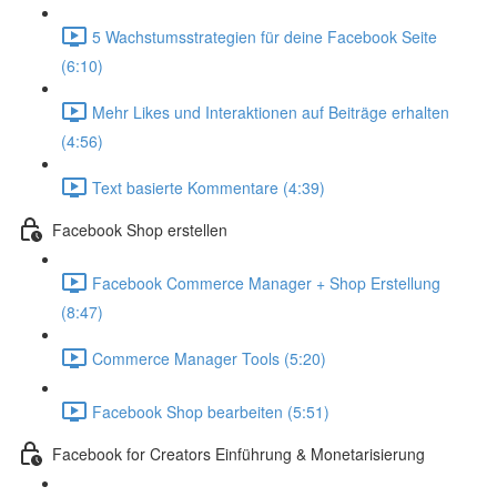
5 Wachstumsstrategien für deine Facebook Seite
(6:10)
Mehr Likes und Interaktionen auf Beiträge erhalten
(4:56)
Text basierte Kommentare (4:39)
Facebook Shop erstellen
Facebook Commerce Manager + Shop Erstellung
(8:47)
Commerce Manager Tools (5:20)
Facebook Shop bearbeiten (5:51)
Facebook for Creators Einführung & Monetarisierung