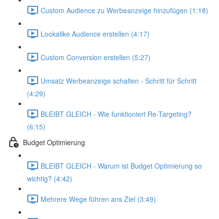
Custom Audience zu Werbeanzeige hinzufügen (1:18)
Lookalike Audience erstellen (4:17)
Custom Conversion erstellen (5:27)
Umsatz Werbeanzeige schalten - Schritt für Schritt
(4:29)
BLEIBT GLEICH - Wie funktioniert Re-Targeting?
(6:15)
Budget Optimierung
BLEIBT GLEICH - Warum ist Budget Optimierung so
wichtig? (4:42)
Mehrere Wege führen ans Ziel (3:49)