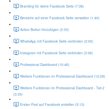
Branding für deine Facebook Seite (7:38)
Bereiche auf einer Facebook Seite verwalten (1:40)
Action Button hinzufügen (2:33)
WhatsApp mit Facebook Seite verbinden (2:00)
Instagram mit Facebook Seite verbinden (3:36)
Professional Dashboard (10:46)
Weitere Funktionen im Professional Dashboard (12:29)
Weitere Funktionen im Professional Dashboard - Teil 2
(3:35)
Ersten Post auf Facebook erstellen (5:13)