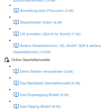
Einzelunternehmen (15:44)
Anmeldung beim Finanzamt (3:38)
Steuerberater finden (4:38)
UG anmelden (Schritt für Schritt) (7:42)
Andere Gewerbeformen: UG, GmbH, GbR & weitere
Gewerbeformen (10:03)
Online Geschäftsmodelle
Deine Stärken herausfinden (5:54)
Das Marktplatz Geschäftsmodell (8:38)
Das Dropshipping Modell (9:30)
Das Flipping Modell (8:05)