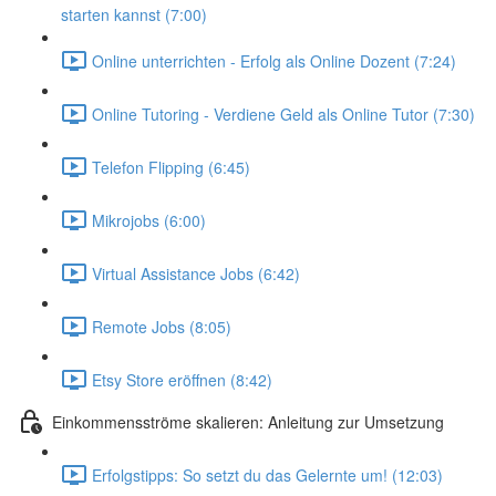
starten kannst (7:00)
Online unterrichten - Erfolg als Online Dozent (7:24)
Online Tutoring - Verdiene Geld als Online Tutor (7:30)
Telefon Flipping (6:45)
Mikrojobs (6:00)
Virtual Assistance Jobs (6:42)
Remote Jobs (8:05)
Etsy Store eröffnen (8:42)
Einkommensströme skalieren: Anleitung zur Umsetzung
Erfolgstipps: So setzt du das Gelernte um! (12:03)