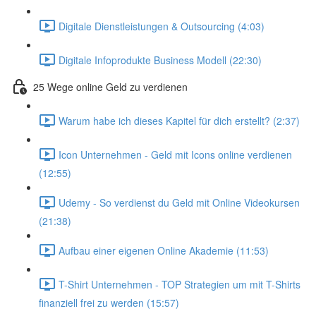
Digitale Dienstleistungen & Outsourcing (4:03)
Digitale Infoprodukte Business Modell (22:30)
25 Wege online Geld zu verdienen
Warum habe ich dieses Kapitel für dich erstellt? (2:37)
Icon Unternehmen - Geld mit Icons online verdienen
(12:55)
Udemy - So verdienst du Geld mit Online Videokursen
(21:38)
Aufbau einer eigenen Online Akademie (11:53)
T-Shirt Unternehmen - TOP Strategien um mit T-Shirts
finanziell frei zu werden (15:57)