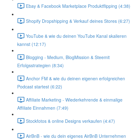
Ebay & Facebook Marketplace Produktflipping (4:38)
Shopify Dropshipping & Verkauf deines Stores (6:27)
YouTube & wie du deinen YouTube Kanal skalieren
kannst (12:17)
Blogging - Medium, BlogMission & Steemit
Erfolgsstrategien (8:34)
Anchor FM & wie du deinen eigenen erfolgreichen
Podcast startest (6:22)
Affiliate Marketing - Wiederkehrende & einmalige
Affiliate Einnahmen (7:49)
Stockfotos & online Designs verkaufen (4:47)
AirBnB - wie du dein eigenes AirBnB Unternehmen