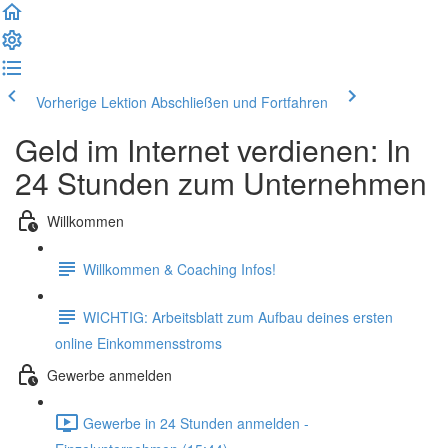
Vorherige Lektion
Abschließen und Fortfahren
Geld im Internet verdienen: In
24 Stunden zum Unternehmen
Willkommen
Willkommen & Coaching Infos!
WICHTIG: Arbeitsblatt zum Aufbau deines ersten
online Einkommensstroms
Gewerbe anmelden
Gewerbe in 24 Stunden anmelden -