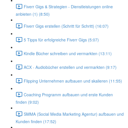
Fiverr Gigs & Strategien - Dienstleistungen online
anbieten (1) (8:50)
Fiverr Gigs erstellen (Schritt für Schritt) (16:07)
5 Tipps für erfolgreiche Fiverr Gigs (5:07)
Kindle Bücher schreiben und vermarkten (13:11)
ACX - Audiobücher erstellen und vermarkten (9:17)
Flipping Unternehmen aufbauen und skalieren (11:55)
Coaching Programm aufbauen und erste Kunden
finden (9:02)
SMMA (Social Media Marketing Agentur) aufbauen und
Kunden finden (17:52)