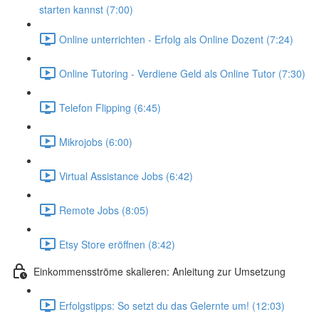
starten kannst (7:00)
Online unterrichten - Erfolg als Online Dozent (7:24)
Online Tutoring - Verdiene Geld als Online Tutor (7:30)
Telefon Flipping (6:45)
Mikrojobs (6:00)
Virtual Assistance Jobs (6:42)
Remote Jobs (8:05)
Etsy Store eröffnen (8:42)
Einkommensströme skalieren: Anleitung zur Umsetzung
Erfolgstipps: So setzt du das Gelernte um! (12:03)