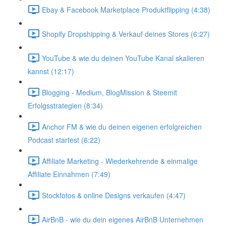
Ebay & Facebook Marketplace Produktflipping (4:38)
Shopify Dropshipping & Verkauf deines Stores (6:27)
YouTube & wie du deinen YouTube Kanal skalieren
kannst (12:17)
Blogging - Medium, BlogMission & Steemit
Erfolgsstrategien (8:34)
Anchor FM & wie du deinen eigenen erfolgreichen
Podcast startest (6:22)
Affiliate Marketing - Wiederkehrende & einmalige
Affiliate Einnahmen (7:49)
Stockfotos & online Designs verkaufen (4:47)
AirBnB - wie du dein eigenes AirBnB Unternehmen