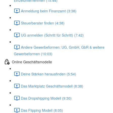
Einzelunternehmen (15:44)
Anmeldung beim Finanzamt (3:38)
Steuerberater finden (4:38)
UG anmelden (Schritt für Schritt) (7:42)
Andere Gewerbeformen: UG, GmbH, GbR & weitere
Gewerbeformen (10:03)
Online Geschäftsmodelle
Deine Stärken herausfinden (5:54)
Das Marktplatz Geschäftsmodell (8:38)
Das Dropshipping Modell (9:30)
Das Flipping Modell (8:05)