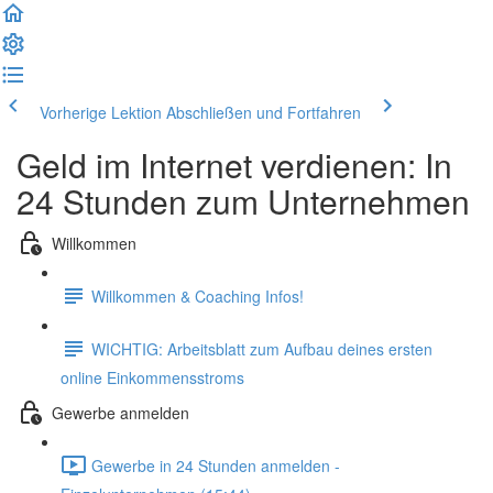
Vorherige Lektion
Abschließen und Fortfahren
Geld im Internet verdienen: In
24 Stunden zum Unternehmen
Willkommen
Willkommen & Coaching Infos!
WICHTIG: Arbeitsblatt zum Aufbau deines ersten
online Einkommensstroms
Gewerbe anmelden
Gewerbe in 24 Stunden anmelden -