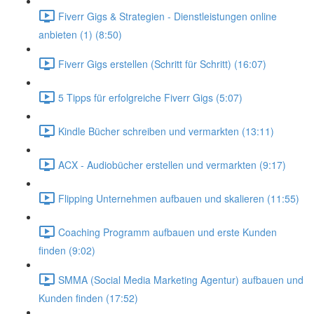
Fiverr Gigs & Strategien - Dienstleistungen online
anbieten (1) (8:50)
Fiverr Gigs erstellen (Schritt für Schritt) (16:07)
5 Tipps für erfolgreiche Fiverr Gigs (5:07)
Kindle Bücher schreiben und vermarkten (13:11)
ACX - Audiobücher erstellen und vermarkten (9:17)
Flipping Unternehmen aufbauen und skalieren (11:55)
Coaching Programm aufbauen und erste Kunden
finden (9:02)
SMMA (Social Media Marketing Agentur) aufbauen und
Kunden finden (17:52)