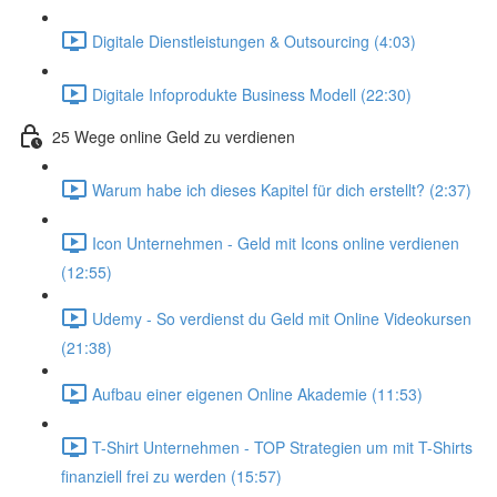
Digitale Dienstleistungen & Outsourcing (4:03)
Digitale Infoprodukte Business Modell (22:30)
25 Wege online Geld zu verdienen
Warum habe ich dieses Kapitel für dich erstellt? (2:37)
Icon Unternehmen - Geld mit Icons online verdienen
(12:55)
Udemy - So verdienst du Geld mit Online Videokursen
(21:38)
Aufbau einer eigenen Online Akademie (11:53)
T-Shirt Unternehmen - TOP Strategien um mit T-Shirts
finanziell frei zu werden (15:57)