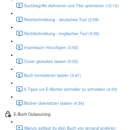
Suchbegriffe definieren und Titel optimieren (12:12)
Rechtschreibung - deutsches Tool (2:08)
Rechtschreibung - englisches Tool (3:39)
Impressum hinzufügen (3:50)
Cover gestalten lassen (5:53)
Buch formatieren lassen (3:41)
5 Tipps um E-Bücher schneller zu schreiben (4:53)
Bücher übersetzen lassen (4:34)
E-Buch Outsourcing
Warum solltest du dein Buch von jemand anderen