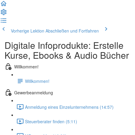
Vorherige Lektion
Abschließen und Fortfahren
Digitale Infoprodukte: Erstelle
Kurse, Ebooks & Audio Bücher
Willkommen!
Willkommen!
Gewerbeanmeldung
Anmeldung eines Einzelunternehmens (14:57)
Steuerberater finden (5:11)