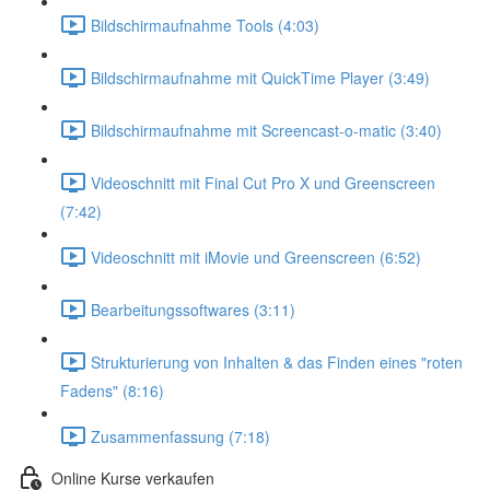
Bildschirmaufnahme Tools (4:03)
Bildschirmaufnahme mit QuickTime Player (3:49)
Bildschirmaufnahme mit Screencast-o-matic (3:40)
Videoschnitt mit Final Cut Pro X und Greenscreen
(7:42)
Videoschnitt mit iMovie und Greenscreen (6:52)
Bearbeitungssoftwares (3:11)
Strukturierung von Inhalten & das Finden eines "roten
Fadens" (8:16)
Zusammenfassung (7:18)
Online Kurse verkaufen