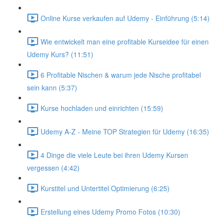
Online Kurse verkaufen auf Udemy - Einführung (5:14)
Wie entwickelt man eine profitable Kurseidee für einen
Udemy Kurs? (11:51)
6 Profitable Nischen & warum jede Nische profitabel
sein kann (5:37)
Kurse hochladen und einrichten (15:59)
Udemy A-Z - Meine TOP Strategien für Udemy (16:35)
4 Dinge die viele Leute bei ihren Udemy Kursen
vergessen (4:42)
Kurstitel und Untertitel Optimierung (6:25)
Erstellung eines Udemy Promo Fotos (10:30)