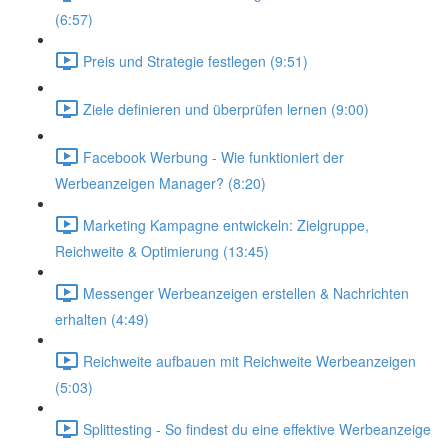
(6:57)
Preis und Strategie festlegen (9:51)
Ziele definieren und überprüfen lernen (9:00)
Facebook Werbung - Wie funktioniert der
Werbeanzeigen Manager? (8:20)
Marketing Kampagne entwickeln: Zielgruppe,
Reichweite & Optimierung (13:45)
Messenger Werbeanzeigen erstellen & Nachrichten
erhalten (4:49)
Reichweite aufbauen mit Reichweite Werbeanzeigen
(5:03)
Splittesting - So findest du eine effektive Werbeanzeige