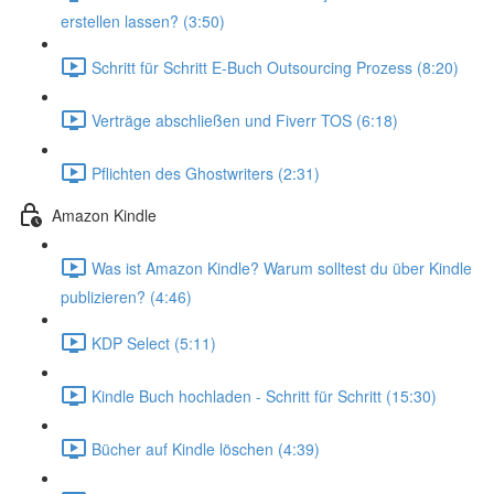
erstellen lassen? (3:50)
Schritt für Schritt E-Buch Outsourcing Prozess (8:20)
Verträge abschließen und Fiverr TOS (6:18)
Pflichten des Ghostwriters (2:31)
Amazon Kindle
Was ist Amazon Kindle? Warum solltest du über Kindle
publizieren? (4:46)
KDP Select (5:11)
Kindle Buch hochladen - Schritt für Schritt (15:30)
Bücher auf Kindle löschen (4:39)