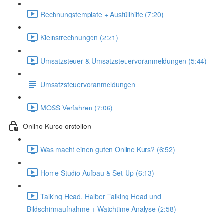
Rechnungstemplate + Ausfüllhilfe (7:20)
Kleinstrechnungen (2:21)
Umsatzsteuer & Umsatzsteuervoranmeldungen (5:44)
Umsatzsteuervoranmeldungen
MOSS Verfahren (7:06)
Online Kurse erstellen
Was macht einen guten Online Kurs? (6:52)
Home Studio Aufbau & Set-Up (6:13)
Talking Head, Halber Talking Head und
Bildschirmaufnahme + Watchtime Analyse (2:58)