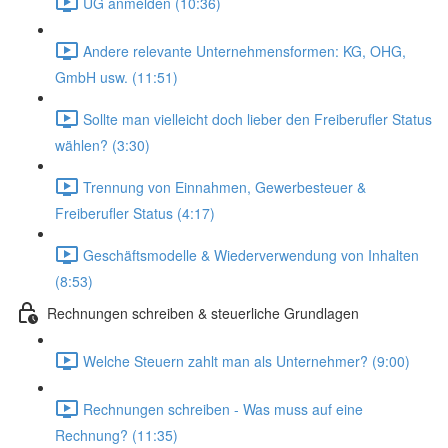
UG anmelden (10:36)
Andere relevante Unternehmensformen: KG, OHG,
GmbH usw. (11:51)
Sollte man vielleicht doch lieber den Freiberufler Status
wählen? (3:30)
Trennung von Einnahmen, Gewerbesteuer &
Freiberufler Status (4:17)
Geschäftsmodelle & Wiederverwendung von Inhalten
(8:53)
Rechnungen schreiben & steuerliche Grundlagen
Welche Steuern zahlt man als Unternehmer? (9:00)
Rechnungen schreiben - Was muss auf eine
Rechnung? (11:35)