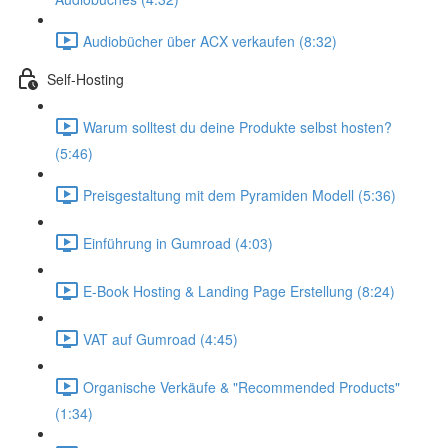
Audiobücher über ACX verkaufen (8:32)
Self-Hosting
Warum solltest du deine Produkte selbst hosten?
(5:46)
Preisgestaltung mit dem Pyramiden Modell (5:36)
Einführung in Gumroad (4:03)
E-Book Hosting & Landing Page Erstellung (8:24)
VAT auf Gumroad (4:45)
Organische Verkäufe & "Recommended Products"
(1:34)