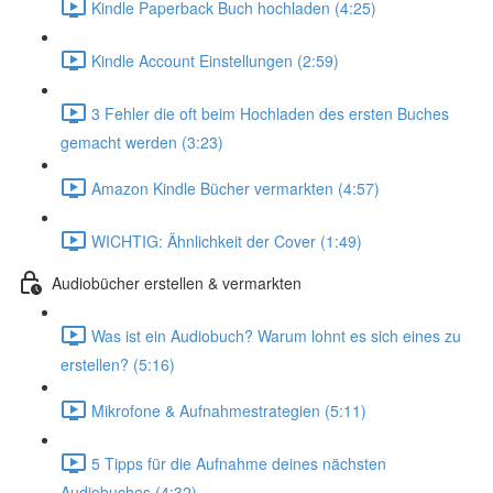
Kindle Paperback Buch hochladen (4:25)
Kindle Account Einstellungen (2:59)
3 Fehler die oft beim Hochladen des ersten Buches
gemacht werden (3:23)
Amazon Kindle Bücher vermarkten (4:57)
WICHTIG: Ähnlichkeit der Cover (1:49)
Audiobücher erstellen & vermarkten
Was ist ein Audiobuch? Warum lohnt es sich eines zu
erstellen? (5:16)
Mikrofone & Aufnahmestrategien (5:11)
5 Tipps für die Aufnahme deines nächsten
Audiobuches (4:32)