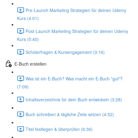
Pre-Launch Marketing Strategien für deinen Udemy
Kurs (4:01)
Post-Launch Marketing Strategien für deinen Udemy
Kurs (5:40)
Schülerfragen & Kursengagement (3:16)
E-Buch erstellen
Was ist ein E-Buch? Was macht ein E-Buch "gut"?
(7:09)
Inhaltsverzeichnis für dein Buch entwickeln (3:28)
Buch schreiben & tägliche Ziele setzen (4:52)
Titel festlegen & überprüfen (6:36)