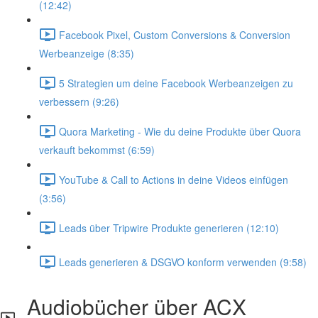
(12:42)
Facebook Pixel, Custom Conversions & Conversion
Werbeanzeige (8:35)
5 Strategien um deine Facebook Werbeanzeigen zu
verbessern (9:26)
Quora Marketing - Wie du deine Produkte über Quora
verkauft bekommst (6:59)
YouTube & Call to Actions in deine Videos einfügen
(3:56)
Leads über Tripwire Produkte generieren (12:10)
Leads generieren & DSGVO konform verwenden (9:58)
Audiobücher über ACX