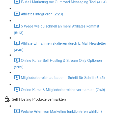
E-Mail Marketing mit Gumroad Messaging Tool (4:04)
Affiliates integrieren (2:23)
5 Wege wie du schnell an mehr Affiliates kommst
(5:13)
Affiliate Einnahmen skalieren durch E-Mail Newsletter
(4:40)
Online Kurse Self-Hosting & Stream Only Optionen
(5:09)
Mitgliederbereich aufbauen - Schritt für Schritt (6:45)
Online Kurse & Mitgliederbereiche vermarkten (7:49)
Self-Hosting Produkte vermarkten
Welche Arten von Marketing funktionieren wirklich?