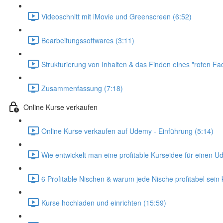
Videoschnitt mit iMovie und Greenscreen (6:52)
Bearbeitungssoftwares (3:11)
Strukturierung von Inhalten & das Finden eines "roten Fa
Zusammenfassung (7:18)
Online Kurse verkaufen
Online Kurse verkaufen auf Udemy - Einführung (5:14)
Wie entwickelt man eine profitable Kurseidee für einen 
6 Profitable Nischen & warum jede Nische profitabel sein 
Kurse hochladen und einrichten (15:59)