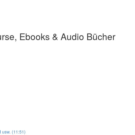
 Kurse, Ebooks & Audio Bücher
usw. (11:51)