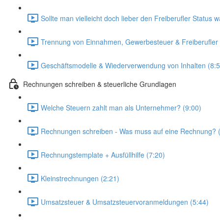
Sollte man vielleicht doch lieber den Freiberufler Status 
Trennung von Einnahmen, Gewerbesteuer & Freiberufler 
Geschäftsmodelle & Wiederverwendung von Inhalten (8:5
Rechnungen schreiben & steuerliche Grundlagen
Welche Steuern zahlt man als Unternehmer? (9:00)
Rechnungen schreiben - Was muss auf eine Rechnung? (
Rechnungstemplate + Ausfüllhilfe (7:20)
Kleinstrechnungen (2:21)
Umsatzsteuer & Umsatzsteuervoranmeldungen (5:44)