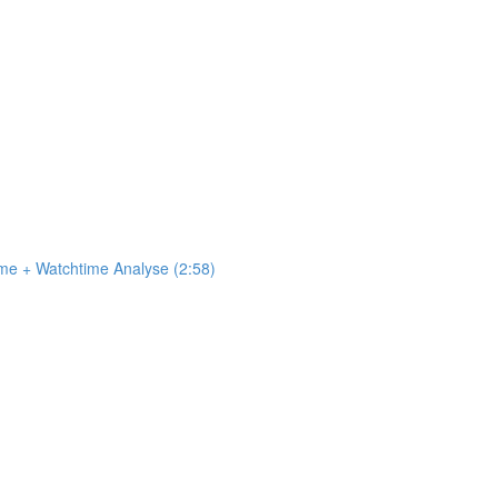
me + Watchtime Analyse (2:58)