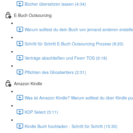
Bücher übersetzen lassen (4:34)
E-Buch Outsourcing
Warum solltest du dein Buch von jemand anderen erstelle
Schritt für Schritt E-Buch Outsourcing Prozess (8:20)
Verträge abschließen und Fiverr TOS (6:18)
Pflichten des Ghostwriters (2:31)
Amazon Kindle
Was ist Amazon Kindle? Warum solltest du über Kindle pub
KDP Select (5:11)
Kindle Buch hochladen - Schritt für Schritt (15:30)