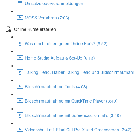
Umsatzsteuervoranmeldungen
MOSS Verfahren (7:06)
Online Kurse erstellen
Was macht einen guten Online Kurs? (6:52)
Home Studio Aufbau & Set-Up (6:13)
Talking Head, Halber Talking Head und Bildschirmaufnah
Bildschirmaufnahme Tools (4:03)
Bildschirmaufnahme mit QuickTime Player (3:49)
Bildschirmaufnahme mit Screencast-o-matic (3:40)
Videoschnitt mit Final Cut Pro X und Greenscreen (7:42)