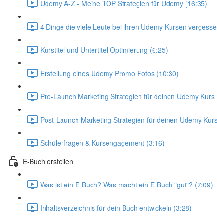
Udemy A-Z - Meine TOP Strategien für Udemy (16:35)
4 Dinge die viele Leute bei ihren Udemy Kursen vergesse
Kurstitel und Untertitel Optimierung (6:25)
Erstellung eines Udemy Promo Fotos (10:30)
Pre-Launch Marketing Strategien für deinen Udemy Kurs 
Post-Launch Marketing Strategien für deinen Udemy Kurs
Schülerfragen & Kursengagement (3:16)
E-Buch erstellen
Was ist ein E-Buch? Was macht ein E-Buch "gut"? (7:09)
Inhaltsverzeichnis für dein Buch entwickeln (3:28)