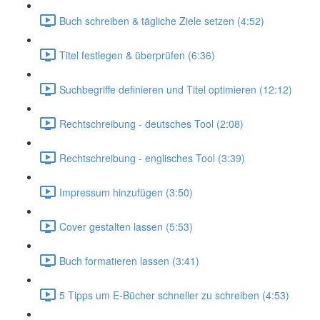
Buch schreiben & tägliche Ziele setzen (4:52)
Titel festlegen & überprüfen (6:36)
Suchbegriffe definieren und Titel optimieren (12:12)
Rechtschreibung - deutsches Tool (2:08)
Rechtschreibung - englisches Tool (3:39)
Impressum hinzufügen (3:50)
Cover gestalten lassen (5:53)
Buch formatieren lassen (3:41)
5 Tipps um E-Bücher schneller zu schreiben (4:53)