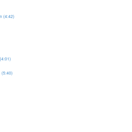
n (4:42)
(4:01)
 (5:40)