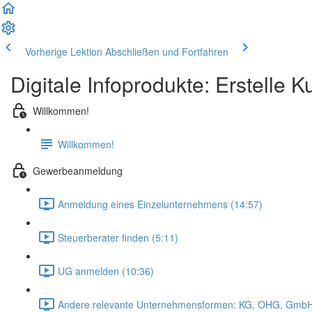
Vorherige Lektion
Abschließen und Fortfahren
Digitale Infoprodukte: Erstelle
Willkommen!
Willkommen!
Gewerbeanmeldung
Anmeldung eines Einzelunternehmens (14:57)
Steuerberater finden (5:11)
UG anmelden (10:36)
Andere relevante Unternehmensformen: KG, OHG, GmbH 