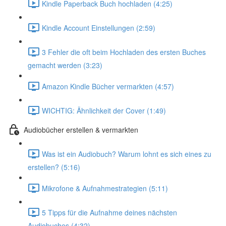
Kindle Paperback Buch hochladen (4:25)
Kindle Account Einstellungen (2:59)
3 Fehler die oft beim Hochladen des ersten Buches
gemacht werden (3:23)
Amazon Kindle Bücher vermarkten (4:57)
WICHTIG: Ähnlichkeit der Cover (1:49)
Audiobücher erstellen & vermarkten
Was ist ein Audiobuch? Warum lohnt es sich eines zu
erstellen? (5:16)
Mikrofone & Aufnahmestrategien (5:11)
5 Tipps für die Aufnahme deines nächsten
Audiobuches (4:32)