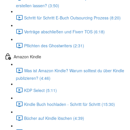
erstellen lassen? (3:50)
Schritt für Schritt E-Buch Outsourcing Prozess (8:20)
Verträge abschließen und Fiverr TOS (6:18)
Pflichten des Ghostwriters (2:31)
Amazon Kindle
Was ist Amazon Kindle? Warum solltest du über Kindle
publizieren? (4:46)
KDP Select (5:11)
Kindle Buch hochladen - Schritt für Schritt (15:30)
Bücher auf Kindle löschen (4:39)