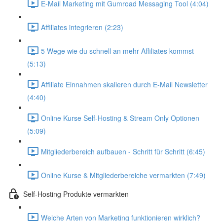
E-Mail Marketing mit Gumroad Messaging Tool (4:04)
Affiliates integrieren (2:23)
5 Wege wie du schnell an mehr Affiliates kommst
(5:13)
Affiliate Einnahmen skalieren durch E-Mail Newsletter
(4:40)
Online Kurse Self-Hosting & Stream Only Optionen
(5:09)
Mitgliederbereich aufbauen - Schritt für Schritt (6:45)
Online Kurse & Mitgliederbereiche vermarkten (7:49)
Self-Hosting Produkte vermarkten
Welche Arten von Marketing funktionieren wirklich?