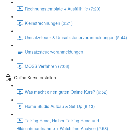
Rechnungstemplate + Ausfüllhilfe (7:20)
Kleinstrechnungen (2:21)
Umsatzsteuer & Umsatzsteuervoranmeldungen (5:44)
Umsatzsteuervoranmeldungen
MOSS Verfahren (7:06)
Online Kurse erstellen
Was macht einen guten Online Kurs? (6:52)
Home Studio Aufbau & Set-Up (6:13)
Talking Head, Halber Talking Head und
Bildschirmaufnahme + Watchtime Analyse (2:58)