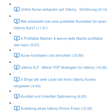
Online Kurse verkaufen auf Udemy - Einführung (5:14)
Wie entwickelt man eine profitable Kurseidee für einen
Udemy Kurs? (11:51)
6 Profitable Nischen & warum jede Nische profitabel
sein kann (5:37)
Kurse hochladen und einrichten (15:59)
Udemy A-Z - Meine TOP Strategien für Udemy (16:35)
4 Dinge die viele Leute bei ihren Udemy Kursen
vergessen (4:42)
Kurstitel und Untertitel Optimierung (6:25)
Erstellung eines Udemy Promo Fotos (10:30)