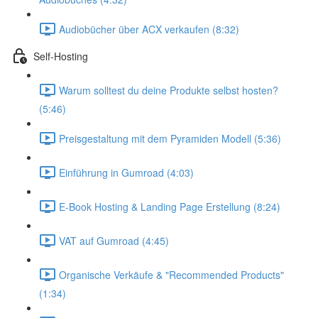
Audiobücher über ACX verkaufen (8:32)
Self-Hosting
Warum solltest du deine Produkte selbst hosten?
(5:46)
Preisgestaltung mit dem Pyramiden Modell (5:36)
Einführung in Gumroad (4:03)
E-Book Hosting & Landing Page Erstellung (8:24)
VAT auf Gumroad (4:45)
Organische Verkäufe & "Recommended Products"
(1:34)