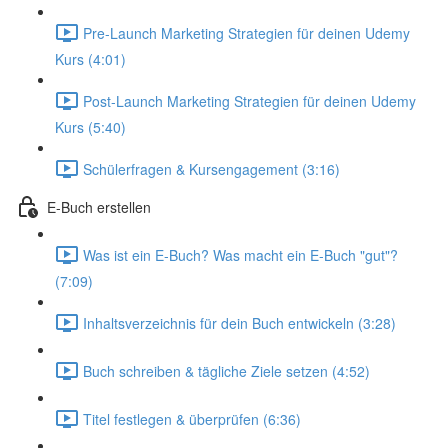
Pre-Launch Marketing Strategien für deinen Udemy
Kurs (4:01)
Post-Launch Marketing Strategien für deinen Udemy
Kurs (5:40)
Schülerfragen & Kursengagement (3:16)
E-Buch erstellen
Was ist ein E-Buch? Was macht ein E-Buch "gut"?
(7:09)
Inhaltsverzeichnis für dein Buch entwickeln (3:28)
Buch schreiben & tägliche Ziele setzen (4:52)
Titel festlegen & überprüfen (6:36)