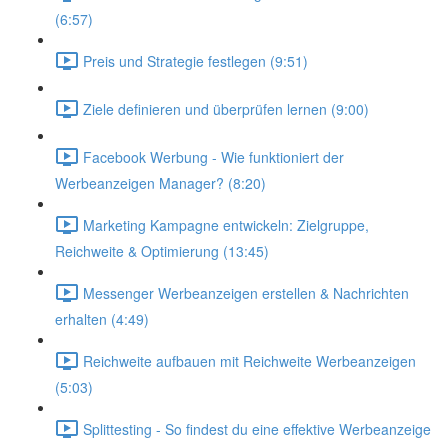
(6:57)
Preis und Strategie festlegen (9:51)
Ziele definieren und überprüfen lernen (9:00)
Facebook Werbung - Wie funktioniert der
Werbeanzeigen Manager? (8:20)
Marketing Kampagne entwickeln: Zielgruppe,
Reichweite & Optimierung (13:45)
Messenger Werbeanzeigen erstellen & Nachrichten
erhalten (4:49)
Reichweite aufbauen mit Reichweite Werbeanzeigen
(5:03)
Splittesting - So findest du eine effektive Werbeanzeige