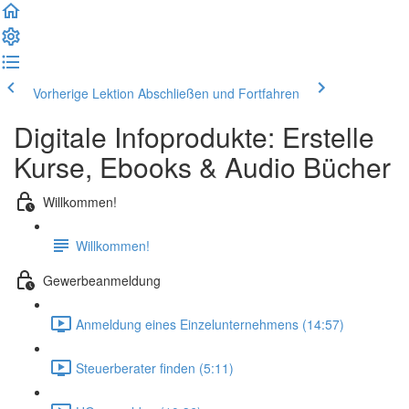
Vorherige Lektion
Abschließen und Fortfahren
Digitale Infoprodukte: Erstelle
Kurse, Ebooks & Audio Bücher
Willkommen!
Willkommen!
Gewerbeanmeldung
Anmeldung eines Einzelunternehmens (14:57)
Steuerberater finden (5:11)