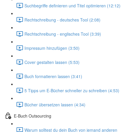
Suchbegriffe definieren und Titel optimieren (12:12)
Rechtschreibung - deutsches Tool (2:08)
Rechtschreibung - englisches Tool (3:39)
Impressum hinzufügen (3:50)
Cover gestalten lassen (5:53)
Buch formatieren lassen (3:41)
5 Tipps um E-Bücher schneller zu schreiben (4:53)
Bücher übersetzen lassen (4:34)
E-Buch Outsourcing
Warum solltest du dein Buch von jemand anderen