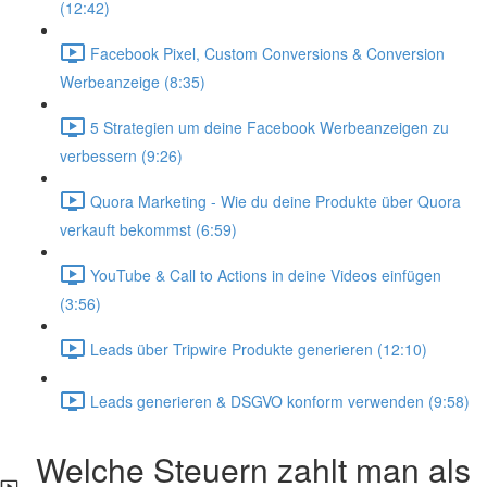
(12:42)
Facebook Pixel, Custom Conversions & Conversion
Werbeanzeige (8:35)
5 Strategien um deine Facebook Werbeanzeigen zu
verbessern (9:26)
Quora Marketing - Wie du deine Produkte über Quora
verkauft bekommst (6:59)
YouTube & Call to Actions in deine Videos einfügen
(3:56)
Leads über Tripwire Produkte generieren (12:10)
Leads generieren & DSGVO konform verwenden (9:58)
Welche Steuern zahlt man als