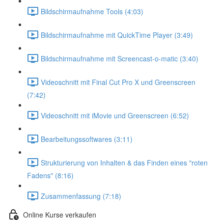
Bildschirmaufnahme Tools (4:03)
Bildschirmaufnahme mit QuickTime Player (3:49)
Bildschirmaufnahme mit Screencast-o-matic (3:40)
Videoschnitt mit Final Cut Pro X und Greenscreen
(7:42)
Videoschnitt mit iMovie und Greenscreen (6:52)
Bearbeitungssoftwares (3:11)
Strukturierung von Inhalten & das Finden eines "roten
Fadens" (8:16)
Zusammenfassung (7:18)
Online Kurse verkaufen