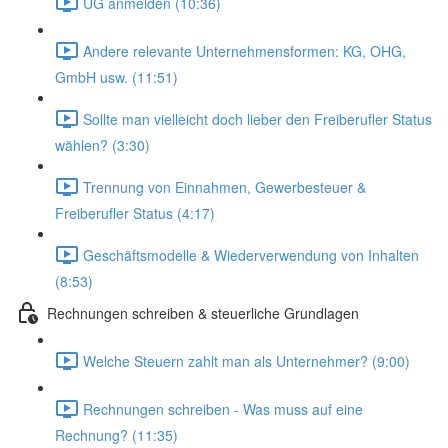
UG anmelden (10:36)
Andere relevante Unternehmensformen: KG, OHG,
GmbH usw. (11:51)
Sollte man vielleicht doch lieber den Freiberufler Status
wählen? (3:30)
Trennung von Einnahmen, Gewerbesteuer &
Freiberufler Status (4:17)
Geschäftsmodelle & Wiederverwendung von Inhalten
(8:53)
Rechnungen schreiben & steuerliche Grundlagen
Welche Steuern zahlt man als Unternehmer? (9:00)
Rechnungen schreiben - Was muss auf eine
Rechnung? (11:35)