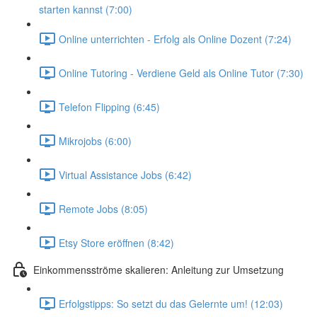
starten kannst (7:00)
Online unterrichten - Erfolg als Online Dozent (7:24)
Online Tutoring - Verdiene Geld als Online Tutor (7:30)
Telefon Flipping (6:45)
Mikrojobs (6:00)
Virtual Assistance Jobs (6:42)
Remote Jobs (8:05)
Etsy Store eröffnen (8:42)
Einkommensströme skalieren: Anleitung zur Umsetzung
Erfolgstipps: So setzt du das Gelernte um! (12:03)