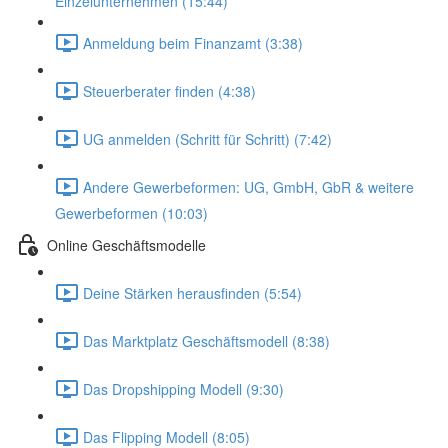
Einzelunternehmen (15:44)
Anmeldung beim Finanzamt (3:38)
Steuerberater finden (4:38)
UG anmelden (Schritt für Schritt) (7:42)
Andere Gewerbeformen: UG, GmbH, GbR & weitere
Gewerbeformen (10:03)
Online Geschäftsmodelle
Deine Stärken herausfinden (5:54)
Das Marktplatz Geschäftsmodell (8:38)
Das Dropshipping Modell (9:30)
Das Flipping Modell (8:05)