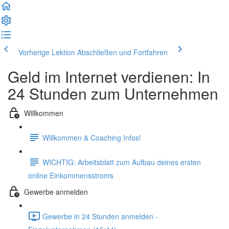
Vorherige Lektion
Abschließen und Fortfahren
Geld im Internet verdienen: In
24 Stunden zum Unternehmen
Willkommen
Willkommen & Coaching Infos!
WICHTIG: Arbeitsblatt zum Aufbau deines ersten
online Einkommensstroms
Gewerbe anmelden
Gewerbe in 24 Stunden anmelden -