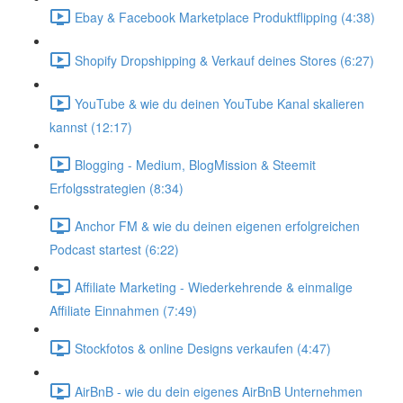
Ebay & Facebook Marketplace Produktflipping (4:38)
Shopify Dropshipping & Verkauf deines Stores (6:27)
YouTube & wie du deinen YouTube Kanal skalieren
kannst (12:17)
Blogging - Medium, BlogMission & Steemit
Erfolgsstrategien (8:34)
Anchor FM & wie du deinen eigenen erfolgreichen
Podcast startest (6:22)
Affiliate Marketing - Wiederkehrende & einmalige
Affiliate Einnahmen (7:49)
Stockfotos & online Designs verkaufen (4:47)
AirBnB - wie du dein eigenes AirBnB Unternehmen