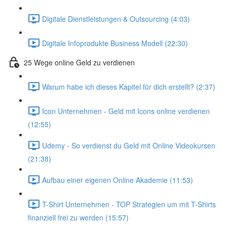
Digitale Dienstleistungen & Outsourcing (4:03)
Digitale Infoprodukte Business Modell (22:30)
25 Wege online Geld zu verdienen
Warum habe ich dieses Kapitel für dich erstellt? (2:37)
Icon Unternehmen - Geld mit Icons online verdienen
(12:55)
Udemy - So verdienst du Geld mit Online Videokursen
(21:38)
Aufbau einer eigenen Online Akademie (11:53)
T-Shirt Unternehmen - TOP Strategien um mit T-Shirts
finanziell frei zu werden (15:57)