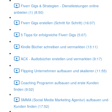
Fiverr Gigs & Strategien - Dienstleistungen online
anbieten (1) (8:50)
Fiverr Gigs erstellen (Schritt für Schritt) (16:07)
5 Tipps für erfolgreiche Fiverr Gigs (5:07)
Kindle Bücher schreiben und vermarkten (13:11)
ACX - Audiobücher erstellen und vermarkten (9:17)
Flipping Unternehmen aufbauen und skalieren (11:55)
Coaching Programm aufbauen und erste Kunden
finden (9:02)
SMMA (Social Media Marketing Agentur) aufbauen und
Kunden finden (17:52)