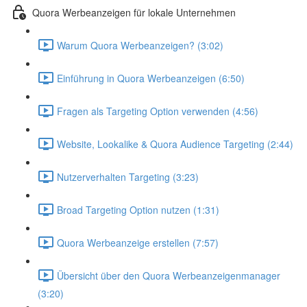
Quora Werbeanzeigen für lokale Unternehmen
Warum Quora Werbeanzeigen? (3:02)
Einführung in Quora Werbeanzeigen (6:50)
Fragen als Targeting Option verwenden (4:56)
Website, Lookalike & Quora Audience Targeting (2:44)
Nutzerverhalten Targeting (3:23)
Broad Targeting Option nutzen (1:31)
Quora Werbeanzeige erstellen (7:57)
Übersicht über den Quora Werbeanzeigenmanager
(3:20)