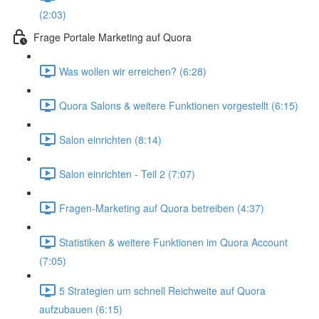
(2:03)
Frage Portale Marketing auf Quora
Was wollen wir erreichen? (6:28)
Quora Salons & weitere Funktionen vorgestellt (6:15)
Salon einrichten (8:14)
Salon einrichten - Teil 2 (7:07)
Fragen-Marketing auf Quora betreiben (4:37)
Statistiken & weitere Funktionen im Quora Account
(7:05)
5 Strategien um schnell Reichweite auf Quora
aufzubauen (6:15)