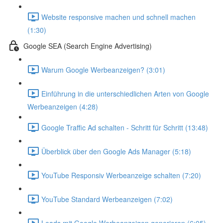
Website responsive machen und schnell machen
(1:30)
Google SEA (Search Engine Advertising)
Warum Google Werbeanzeigen? (3:01)
Einführung in die unterschiedlichen Arten von Google
Werbeanzeigen (4:28)
Google Traffic Ad schalten - Schritt für Schritt (13:48)
Überblick über den Google Ads Manager (5:18)
YouTube Responsiv Werbeanzeige schalten (7:20)
YouTube Standard Werbeanzeigen (7:02)
Leads mit Google Werbeanzeigen generieren (6:05)