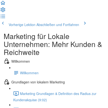
Vorherige Lektion
Abschließen und Fortfahren
Marketing für Lokale
Unternehmen: Mehr Kunden &
Reichweite
Willkommen
Willkommen
Grundlagen von lokalem Marketing
Marketing Grundlagen & Definition des Radius zur
Kundenakquise (9:02)