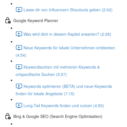
Lasse dir von Influencern Shoutouts geben (2:02)
Google Keyword Planner
Was wird dich in diesem Kapitel erwarten? (2:28)
Neue Keywords für lokale Unternehmen entdecken
(4:54)
Keywordsuchen mit mehreren Keywords &
ortspezifische Suchen (5:57)
Keywords optimieren (BETA) und neue Keywords
finden für lokale Angebote (7:15)
Long-Tail Keywords finden und nutzen (4:50)
Bing & Google SEO (Search Engine Optimisation)