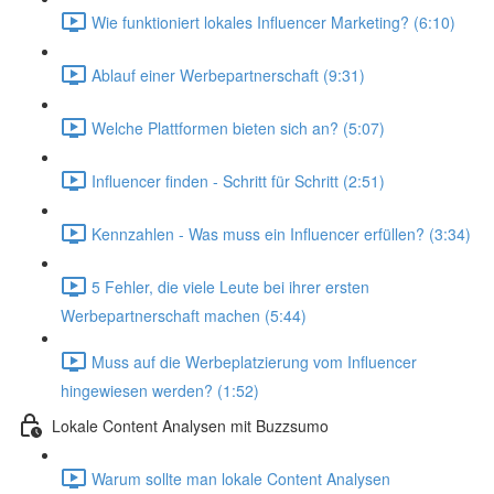
Wie funktioniert lokales Influencer Marketing? (6:10)
Ablauf einer Werbepartnerschaft (9:31)
Welche Plattformen bieten sich an? (5:07)
Influencer finden - Schritt für Schritt (2:51)
Kennzahlen - Was muss ein Influencer erfüllen? (3:34)
5 Fehler, die viele Leute bei ihrer ersten
Werbepartnerschaft machen (5:44)
Muss auf die Werbeplatzierung vom Influencer
hingewiesen werden? (1:52)
Lokale Content Analysen mit Buzzsumo
Warum sollte man lokale Content Analysen