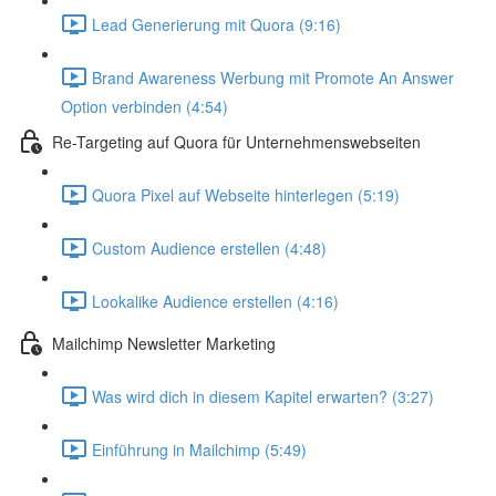
Lead Generierung mit Quora (9:16)
Brand Awareness Werbung mit Promote An Answer
Option verbinden (4:54)
Re-Targeting auf Quora für Unternehmenswebseiten
Quora Pixel auf Webseite hinterlegen (5:19)
Custom Audience erstellen (4:48)
Lookalike Audience erstellen (4:16)
Mailchimp Newsletter Marketing
Was wird dich in diesem Kapitel erwarten? (3:27)
Einführung in Mailchimp (5:49)