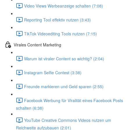
Video Views Werbeanzeige schalten (7:08)
Reporting Tool effektiv nutzen (3:43)
TikTok Videoediting Tools nutzen (7:15)
Virales Content Marketing
Warum ist viraler Content so wichtig? (2:04)
Instagram Selfie Contest (3:38)
Freunde markieren und Geld sparen (2:55)
Facebook Werbung für Viralität eines Facebook Posts
schalten (6:38)
YouTube Creative Commons Videos nutzen um
Reichweite aufzubauen (2:01)