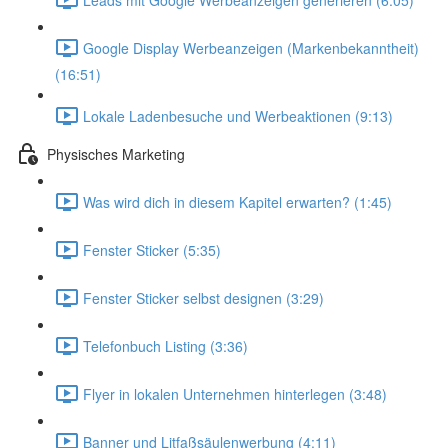
Google Display Werbeanzeigen (Markenbekanntheit)
(16:51)
Lokale Ladenbesuche und Werbeaktionen (9:13)
Physisches Marketing
Was wird dich in diesem Kapitel erwarten? (1:45)
Fenster Sticker (5:35)
Fenster Sticker selbst designen (3:29)
Telefonbuch Listing (3:36)
Flyer in lokalen Unternehmen hinterlegen (3:48)
Banner und Litfaßsäulenwerbung (4:11)