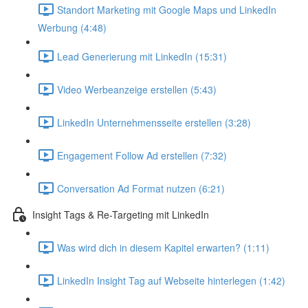
Standort Marketing mit Google Maps und LinkedIn
Werbung (4:48)
Lead Generierung mit LinkedIn (15:31)
Video Werbeanzeige erstellen (5:43)
LinkedIn Unternehmensseite erstellen (3:28)
Engagement Follow Ad erstellen (7:32)
Conversation Ad Format nutzen (6:21)
Insight Tags & Re-Targeting mit LinkedIn
Was wird dich in diesem Kapitel erwarten? (1:11)
LinkedIn Insight Tag auf Webseite hinterlegen (1:42)