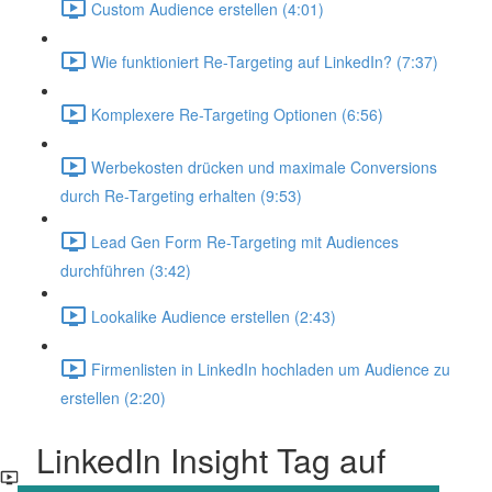
Custom Audience erstellen (4:01)
Wie funktioniert Re-Targeting auf LinkedIn? (7:37)
Komplexere Re-Targeting Optionen (6:56)
Werbekosten drücken und maximale Conversions
durch Re-Targeting erhalten (9:53)
Lead Gen Form Re-Targeting mit Audiences
durchführen (3:42)
Lookalike Audience erstellen (2:43)
Firmenlisten in LinkedIn hochladen um Audience zu
erstellen (2:20)
LinkedIn Insight Tag auf