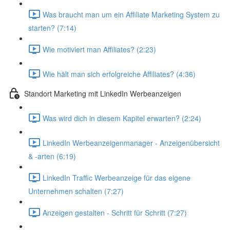
Was braucht man um ein Affiliate Marketing System zu
starten? (7:14)
Wie motiviert man Affiliates? (2:23)
Wie hält man sich erfolgreiche Affiliates? (4:36)
Standort Marketing mit LinkedIn Werbeanzeigen
Was wird dich in diesem Kapitel erwarten? (2:24)
LinkedIn Werbeanzeigenmanager - Anzeigenübersicht
& -arten (6:19)
LinkedIn Traffic Werbeanzeige für das eigene
Unternehmen schalten (7:27)
Anzeigen gestalten - Schritt für Schritt (7:27)