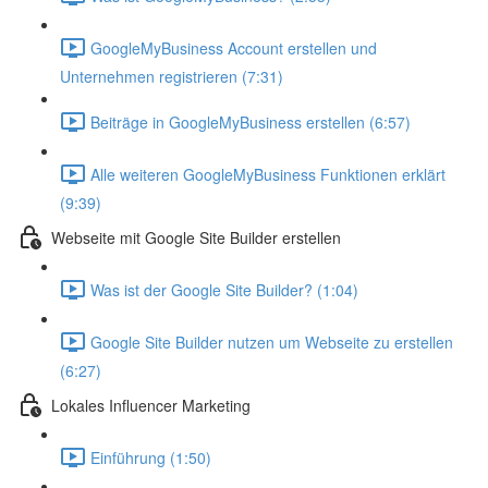
GoogleMyBusiness Account erstellen und
Unternehmen registrieren (7:31)
Beiträge in GoogleMyBusiness erstellen (6:57)
Alle weiteren GoogleMyBusiness Funktionen erklärt
(9:39)
Webseite mit Google Site Builder erstellen
Was ist der Google Site Builder? (1:04)
Google Site Builder nutzen um Webseite zu erstellen
(6:27)
Lokales Influencer Marketing
Einführung (1:50)