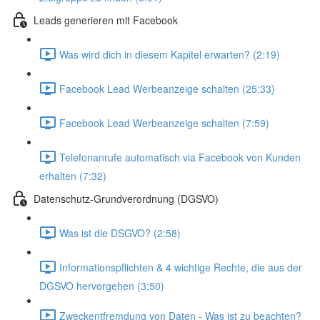
Leads generieren mit Facebook
Was wird dich in diesem Kapitel erwarten? (2:19)
Facebook Lead Werbeanzeige schalten (25:33)
Facebook Lead Werbeanzeige schalten (7:59)
Telefonanrufe automatisch via Facebook von Kunden
erhalten (7:32)
Datenschutz-Grundverordnung (DGSVO)
Was ist die DSGVO? (2:58)
Informationspflichten & 4 wichtige Rechte, die aus der
DGSVO hervorgehen (3:50)
Zweckentfremdung von Daten - Was ist zu beachten?