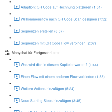
Adaption: QR Code auf Rechnung platzieren (1:54)
Willkommensflow nach QR Code Scan designen (7:52)
Sequenzen erstellen (8:57)
Sequenzen mit QR Code Flow verbinden (2:07)
Manychat für Fortgeschrittene
Was wird dich in diesem Kapitel erwarten? (1:44)
Einen Flow mit einem anderen Flow verbinden (1:58)
Weitere Actions hinzufügen (5:24)
Neue Starting Steps hinzufügen (3:45)