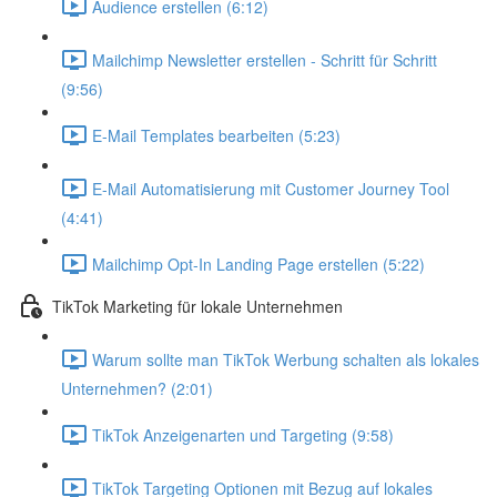
Audience erstellen (6:12)
Mailchimp Newsletter erstellen - Schritt für Schritt
(9:56)
E-Mail Templates bearbeiten (5:23)
E-Mail Automatisierung mit Customer Journey Tool
(4:41)
Mailchimp Opt-In Landing Page erstellen (5:22)
TikTok Marketing für lokale Unternehmen
Warum sollte man TikTok Werbung schalten als lokales
Unternehmen? (2:01)
TikTok Anzeigenarten und Targeting (9:58)
TikTok Targeting Optionen mit Bezug auf lokales