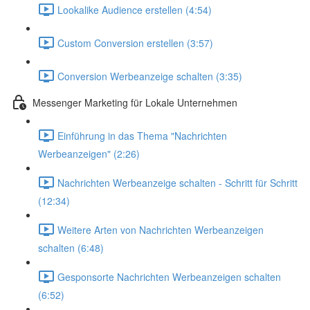
Lookalike Audience erstellen (4:54)
Custom Conversion erstellen (3:57)
Conversion Werbeanzeige schalten (3:35)
Messenger Marketing für Lokale Unternehmen
Einführung in das Thema "Nachrichten
Werbeanzeigen" (2:26)
Nachrichten Werbeanzeige schalten - Schritt für Schritt
(12:34)
Weitere Arten von Nachrichten Werbeanzeigen
schalten (6:48)
Gesponsorte Nachrichten Werbeanzeigen schalten
(6:52)