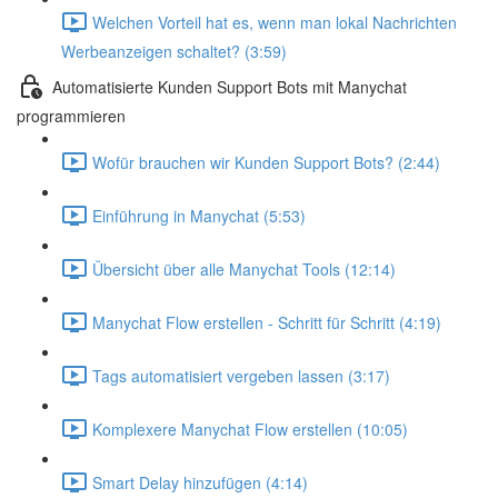
Welchen Vorteil hat es, wenn man lokal Nachrichten
Werbeanzeigen schaltet? (3:59)
Automatisierte Kunden Support Bots mit Manychat
programmieren
Wofür brauchen wir Kunden Support Bots? (2:44)
Einführung in Manychat (5:53)
Übersicht über alle Manychat Tools (12:14)
Manychat Flow erstellen - Schritt für Schritt (4:19)
Tags automatisiert vergeben lassen (3:17)
Komplexere Manychat Flow erstellen (10:05)
Smart Delay hinzufügen (4:14)