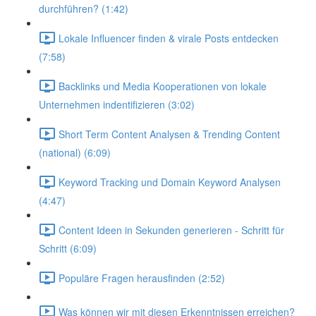
durchführen? (1:42)
Lokale Influencer finden & virale Posts entdecken
(7:58)
Backlinks und Media Kooperationen von lokale
Unternehmen indentifizieren (3:02)
Short Term Content Analysen & Trending Content
(national) (6:09)
Keyword Tracking und Domain Keyword Analysen
(4:47)
Content Ideen in Sekunden generieren - Schritt für
Schritt (6:09)
Populäre Fragen herausfinden (2:52)
Was können wir mit diesen Erkenntnissen erreichen?