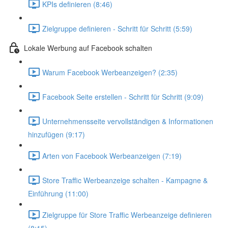
KPIs definieren (8:46)
Zielgruppe definieren - Schritt für Schritt (5:59)
Lokale Werbung auf Facebook schalten
Warum Facebook Werbeanzeigen? (2:35)
Facebook Seite erstellen - Schritt für Schritt (9:09)
Unternehmensseite vervollständigen & Informationen
hinzufügen (9:17)
Arten von Facebook Werbeanzeigen (7:19)
Store Traffic Werbeanzeige schalten - Kampagne &
Einführung (11:00)
Zielgruppe für Store Traffic Werbeanzeige definieren