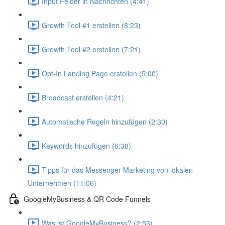
Input Felder in Nachrichten (4:41)
Growth Tool #1 erstellen (8:23)
Growth Tool #2 erstellen (7:21)
Opt-In Landing Page erstellen (5:00)
Broadcast erstellen (4:21)
Automatische Regeln hinzufügen (2:30)
Keywords hinzufügen (6:38)
Tipps für das Messenger Marketing von lokalen
Unternehmen (11:06)
GoogleMyBusiness & QR Code Funnels
Was ist GoogleMyBusiness? (2:53)