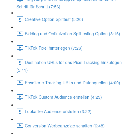
Schritt für Schritt (7:56)
Creative Option Splittest (5:20)
Bidding und Optimization Splittesting Option (3:16)
TikTok Pixel hinterlegen (7:26)
Destination URLs für das Pixel Tracking hinzufügen
(5:41)
Erweiterte Tracking URLs und Datenquellen (4:00)
TikTok Custom Audience erstellen (4:23)
Lookalike Audience erstellen (3:22)
Conversion Werbeanzeige schalten (6:48)