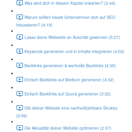
Was wird dich in diesem Kapitel erwarten? (2:44)
Warum sollten lokale Unternehmen sich auf SEO
fokussieren? (4:19)
Lasse deine Webseite an Autorität gewinnen (5:27)
Keywords generieren und in Inhalte integrieren (4:02)
Backlinks generieren & wertvolle Backlinks (4:35)
Einfach Backlinks auf Medium generieren (4:32)
Einfach Backlinks auf Quora generieren (3:32)
Gib deiner Website eine nachvollziehbare Struktur
(2:06)
Die Aktualität deiner Website optimieren (2:07)