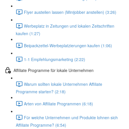
Flyer austeilen lassen (Minijobber anstellen) (3:26)
Werbeplatz in Zeitungen und lokalen Zeitschriften
kaufen (1:27)
Beipackzettel-Werbeplatzierungen kaufen (1:06)
1-1 Empfehlungsmarketing (2:22)
Affiliate Programme für lokale Unternehmen
Warum sollten lokale Unternehmen Affiliate
Programme starten? (2:18)
Arten von Affiliate Programmen (6:18)
Für welche Unternehmen und Produkte lohnen sich
Affiliate Programme? (6:54)