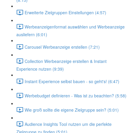
(8:15)
Erweiterte Zielgruppen Einstellungen (4:57)
Werbeanzeigenformat auswählen und Werbeanzeige
ausliefern (6:01)
Carousel Werbeanzeige erstellen (7:21)
Collection Werbeanzeige erstellen & Instant
Experience nutzen (9:39)
Instant Experience selbst bauen - so geht's! (6:47)
Werbebudget definieren - Was ist zu beachten? (5:58)
Wie groß sollte die eigene Zielgruppe sein? (5:01)
Audience Insights Tool nutzen um die perfekte
Zielgruppe zu finden (5:01)