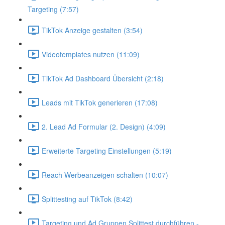
Targeting (7:57)
TikTok Anzeige gestalten (3:54)
Videotemplates nutzen (11:09)
TikTok Ad Dashboard Übersicht (2:18)
Leads mit TikTok generieren (17:08)
2. Lead Ad Formular (2. Design) (4:09)
Erweiterte Targeting Einstellungen (5:19)
Reach Werbeanzeigen schalten (10:07)
Splittesting auf TikTok (8:42)
Targeting und Ad Gruppen Splittest durchführen -