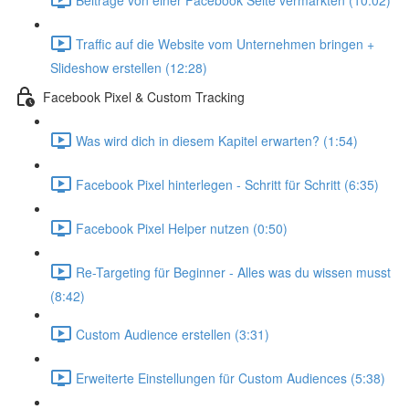
Traffic auf die Website vom Unternehmen bringen +
Slideshow erstellen (12:28)
Facebook Pixel & Custom Tracking
Was wird dich in diesem Kapitel erwarten? (1:54)
Facebook Pixel hinterlegen - Schritt für Schritt (6:35)
Facebook Pixel Helper nutzen (0:50)
Re-Targeting für Beginner - Alles was du wissen musst
(8:42)
Custom Audience erstellen (3:31)
Erweiterte Einstellungen für Custom Audiences (5:38)