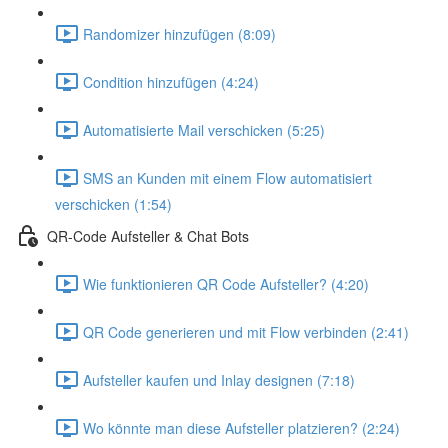
Randomizer hinzufügen (8:09)
Condition hinzufügen (4:24)
Automatisierte Mail verschicken (5:25)
SMS an Kunden mit einem Flow automatisiert
verschicken (1:54)
QR-Code Aufsteller & Chat Bots
Wie funktionieren QR Code Aufsteller? (4:20)
QR Code generieren und mit Flow verbinden (2:41)
Aufsteller kaufen und Inlay designen (7:18)
Wo könnte man diese Aufsteller platzieren? (2:24)