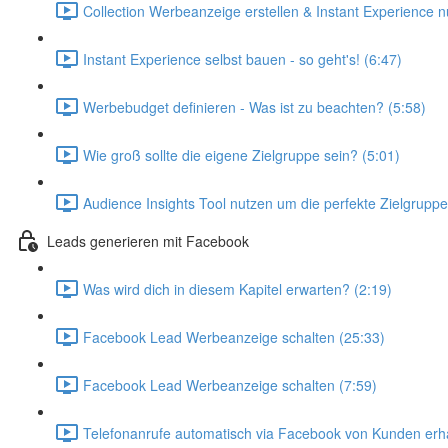
Collection Werbeanzeige erstellen & Instant Experience n
Instant Experience selbst bauen - so geht's! (6:47)
Werbebudget definieren - Was ist zu beachten? (5:58)
Wie groß sollte die eigene Zielgruppe sein? (5:01)
Audience Insights Tool nutzen um die perfekte Zielgruppe
Leads generieren mit Facebook
Was wird dich in diesem Kapitel erwarten? (2:19)
Facebook Lead Werbeanzeige schalten (25:33)
Facebook Lead Werbeanzeige schalten (7:59)
Telefonanrufe automatisch via Facebook von Kunden erha