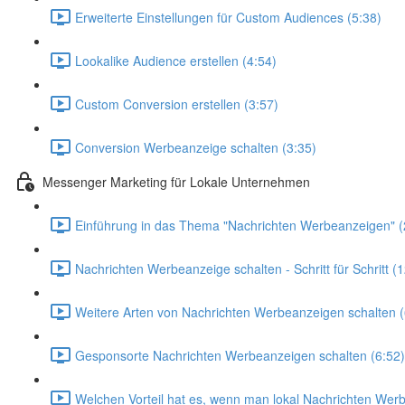
Erweiterte Einstellungen für Custom Audiences (5:38)
Lookalike Audience erstellen (4:54)
Custom Conversion erstellen (3:57)
Conversion Werbeanzeige schalten (3:35)
Messenger Marketing für Lokale Unternehmen
Einführung in das Thema "Nachrichten Werbeanzeigen" (
Nachrichten Werbeanzeige schalten - Schritt für Schritt (
Weitere Arten von Nachrichten Werbeanzeigen schalten (
Gesponsorte Nachrichten Werbeanzeigen schalten (6:52)
Welchen Vorteil hat es, wenn man lokal Nachrichten Werb