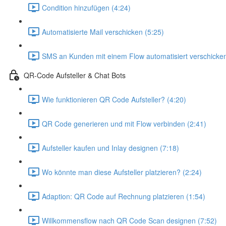
Condition hinzufügen (4:24)
Automatisierte Mail verschicken (5:25)
SMS an Kunden mit einem Flow automatisiert verschicken
QR-Code Aufsteller & Chat Bots
Wie funktionieren QR Code Aufsteller? (4:20)
QR Code generieren und mit Flow verbinden (2:41)
Aufsteller kaufen und Inlay designen (7:18)
Wo könnte man diese Aufsteller platzieren? (2:24)
Adaption: QR Code auf Rechnung platzieren (1:54)
Willkommensflow nach QR Code Scan designen (7:52)