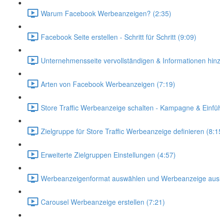
Warum Facebook Werbeanzeigen? (2:35)
Facebook Seite erstellen - Schritt für Schritt (9:09)
Unternehmensseite vervollständigen & Informationen hin
Arten von Facebook Werbeanzeigen (7:19)
Store Traffic Werbeanzeige schalten - Kampagne & Einfü
Zielgruppe für Store Traffic Werbeanzeige definieren (8:1
Erweiterte Zielgruppen Einstellungen (4:57)
Werbeanzeigenformat auswählen und Werbeanzeige ausli
Carousel Werbeanzeige erstellen (7:21)