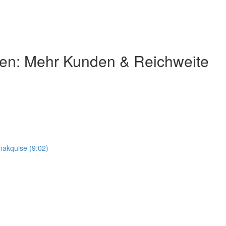
men: Mehr Kunden & Reichweite
nakquise (9:02)