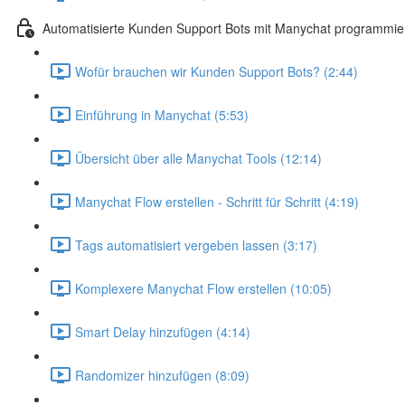
Automatisierte Kunden Support Bots mit Manychat programmie
Wofür brauchen wir Kunden Support Bots? (2:44)
Einführung in Manychat (5:53)
Übersicht über alle Manychat Tools (12:14)
Manychat Flow erstellen - Schritt für Schritt (4:19)
Tags automatisiert vergeben lassen (3:17)
Komplexere Manychat Flow erstellen (10:05)
Smart Delay hinzufügen (4:14)
Randomizer hinzufügen (8:09)