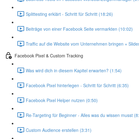
Splittesting erklärt - Schritt für Schritt (18:26)
Beiträge von einer Facebook Seite vermarkten (10:02)
Traffic auf die Website vom Unternehmen bringen + Slide
Facebook Pixel & Custom Tracking
Was wird dich in diesem Kapitel erwarten? (1:54)
Facebook Pixel hinterlegen - Schritt für Schritt (6:35)
Facebook Pixel Helper nutzen (0:50)
Re-Targeting für Beginner - Alles was du wissen musst (8
Custom Audience erstellen (3:31)