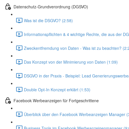
Datenschutz-Grundverordnung (DGSVO)
Was ist die DSGVO? (2:58)
Informationspflichten & 4 wichtige Rechte, die aus der 
Zweckentfremdung von Daten - Was ist zu beachten? (2:
Das Konzept von der Minimierung von Daten (1:09)
DSGVO in der Praxis - Beispiel: Lead Generierungswerbe
Double Opt-In Konzept erklärt (1:53)
Facebook Werbeanzeigen für Fortgeschrittene
Überblick über den Facebook Werbeanzeigen Manager (
Business Tools im Facebook Werbeanzeigenmanager (9: