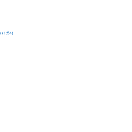
 (1:54)