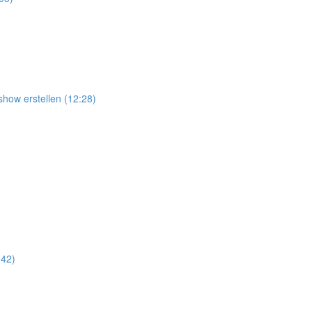
show erstellen (12:28)
:42)