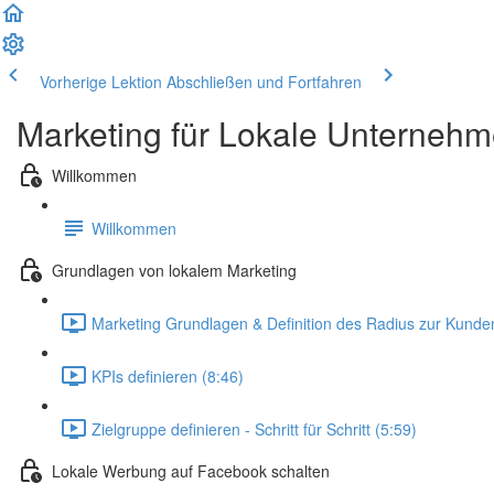
Vorherige Lektion
Abschließen und Fortfahren
Marketing für Lokale Unterneh
Willkommen
Willkommen
Grundlagen von lokalem Marketing
Marketing Grundlagen & Definition des Radius zur Kunde
KPIs definieren (8:46)
Zielgruppe definieren - Schritt für Schritt (5:59)
Lokale Werbung auf Facebook schalten