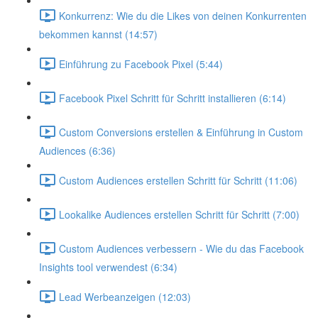
Konkurrenz: Wie du die Likes von deinen Konkurrenten
bekommen kannst (14:57)
Einführung zu Facebook Pixel (5:44)
Facebook Pixel Schritt für Schritt installieren (6:14)
Custom Conversions erstellen & Einführung in Custom
Audiences (6:36)
Custom Audiences erstellen Schritt für Schritt (11:06)
Lookalike Audiences erstellen Schritt für Schritt (7:00)
Custom Audiences verbessern - Wie du das Facebook
Insights tool verwendest (6:34)
Lead Werbeanzeigen (12:03)