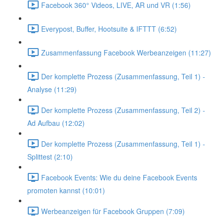
Facebook 360° Videos, LIVE, AR und VR (1:56)
Everypost, Buffer, Hootsuite & IFTTT (6:52)
Zusammenfassung Facebook Werbeanzeigen (11:27)
Der komplette Prozess (Zusammenfassung, Teil 1) -
Analyse (11:29)
Der komplette Prozess (Zusammenfassung, Teil 2) -
Ad Aufbau (12:02)
Der komplette Prozess (Zusammenfassung, Teil 1) -
Splittest (2:10)
Facebook Events: Wie du deine Facebook Events
promoten kannst (10:01)
Werbeanzeigen für Facebook Gruppen (7:09)