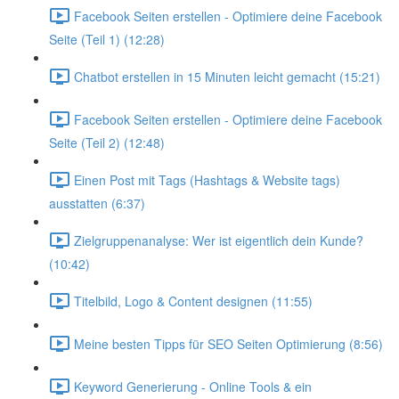
Facebook Seiten erstellen - Optimiere deine Facebook
Seite (Teil 1) (12:28)
Chatbot erstellen in 15 Minuten leicht gemacht (15:21)
Facebook Seiten erstellen - Optimiere deine Facebook
Seite (Teil 2) (12:48)
Einen Post mit Tags (Hashtags & Website tags)
ausstatten (6:37)
Zielgruppenanalyse: Wer ist eigentlich dein Kunde?
(10:42)
Titelbild, Logo & Content designen (11:55)
Meine besten Tipps für SEO Seiten Optimierung (8:56)
Keyword Generierung - Online Tools & ein