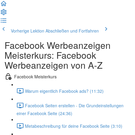
Vorherige Lektion
Abschließen und Fortfahren
Facebook Werbeanzeigen
Meisterkurs: Facebook
Werbeanzeigen von A-Z
Facebook Meisterkurs
Warum eigentlich Facebook ads? (11:32)
Facebook Seiten erstellen - Die Grundeinstellungen
einer Facebook Seite (24:36)
Metabeschreibung für deine Facebook Seite (3:10)