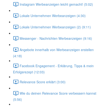
Instagram Werbeanzeigen leicht gemacht! (5:02)
Lokale Unternehmen Werbeanzeigen (4:30)
Lokale Unternehmen Werbeanzeigen (2) (9:11)
Messenger - Nachrichten Werbeanzeigen (9:16)
Angebote innerhalb von Werbeanzeigen erstellen
(4:18)
Facebook Engagement - Erklärung, Tipps & mein
Erfolgsrezept (12:03)
Relevance Score erklärt (3:00)
Wie du deinen Relevance Score verbessern kannst
(5:56)