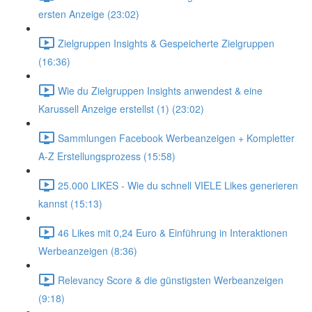
ersten Anzeige (23:02)
Zielgruppen Insights & Gespeicherte Zielgruppen
(16:36)
Wie du Zielgruppen Insights anwendest & eine
Karussell Anzeige erstellst (1) (23:02)
Sammlungen Facebook Werbeanzeigen + Kompletter
A-Z Erstellungsprozess (15:58)
25.000 LIKES - Wie du schnell VIELE Likes generieren
kannst (15:13)
46 Likes mit 0,24 Euro & Einführung in Interaktionen
Werbeanzeigen (8:36)
Relevancy Score & die günstigsten Werbeanzeigen
(9:18)