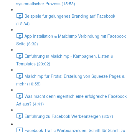
systematischer Prozess (15:53)
Beispiele für gelungenes Branding auf Facebook
(12:34)
App Installation & Mailchimp Verbindung mit Facebook
Seite (6:32)
Einführung in Mailchimp - Kampagnen, Listen &
Templates (20:02)
Mailchimp für Profis: Erstellung von Squeeze Pages &
mehr (10:55)
Was macht denn eigentlich eine erfolgreiche Facebook
Ad aus? (4:41)
Einführung zu Facebook Werbeanzeigen (8:57)
Facebook Traffic Werbeanzeigen: Schritt für Schritt zu