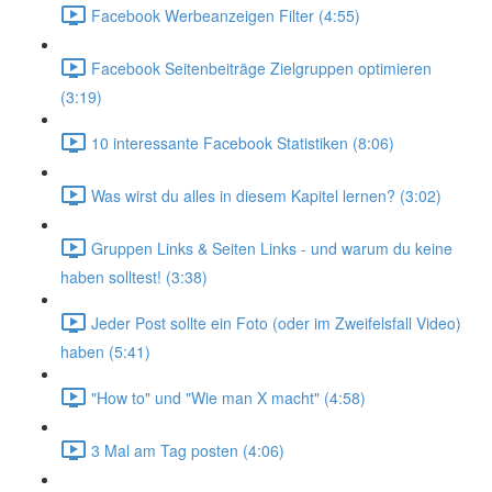
Facebook Werbeanzeigen Filter (4:55)
Facebook Seitenbeiträge Zielgruppen optimieren
(3:19)
10 interessante Facebook Statistiken (8:06)
Was wirst du alles in diesem Kapitel lernen? (3:02)
Gruppen Links & Seiten Links - und warum du keine
haben solltest! (3:38)
Jeder Post sollte ein Foto (oder im Zweifelsfall Video)
haben (5:41)
"How to" und "Wie man X macht" (4:58)
3 Mal am Tag posten (4:06)