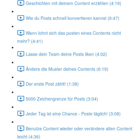
Geschichten mit deinem Content erzählen (4:19)
Wie du Posts schnell konvertieren kannst (6:47)
Wann lohnt sich das posten eines Contents nicht
mehr? (4:41)
Lasse dein Team deine Posts liken (4:02)
Ändere die Muster deines Contents (6:19)
Der erste Post zählt! (1:38)
5000 Zeichengrenze für Posts (3:04)
Jeder Tag ist eine Chance - Poste täglich! (3:08)
Benutze Content wieder oder verändere alten Content
leicht (4:36)