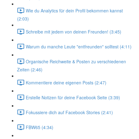
Wie du Analytics für dein Profil bekommen kannst
(2:03)
Schreibe mit jedem von deinen Freunden! (3:45)
Warum du manche Leute "entfreunden" solltest (4:11)
Organische Reichweite & Posten zu verschiedenen
Zeiten (2:46)
Kommentiere deine eigenen Posts (2:47)
Erstelle Notizen für deine Facebook Seite (3:39)
Fokussiere dich auf Facebook Stories (2:41)
FBW65 (4:34)