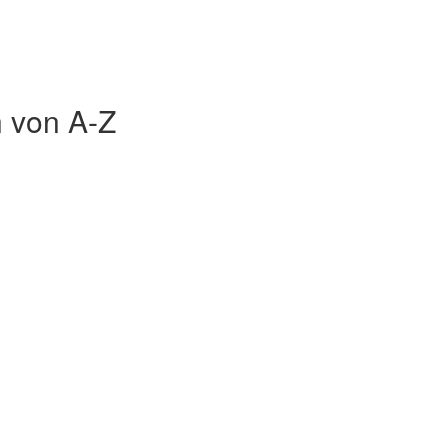
 von A-Z