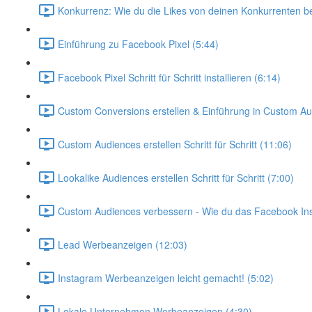
Konkurrenz: Wie du die Likes von deinen Konkurrenten 
Einführung zu Facebook Pixel (5:44)
Facebook Pixel Schritt für Schritt installieren (6:14)
Custom Conversions erstellen & Einführung in Custom Au
Custom Audiences erstellen Schritt für Schritt (11:06)
Lookalike Audiences erstellen Schritt für Schritt (7:00)
Custom Audiences verbessern - Wie du das Facebook Insi
Lead Werbeanzeigen (12:03)
Instagram Werbeanzeigen leicht gemacht! (5:02)
Lokale Unternehmen Werbeanzeigen (4:30)