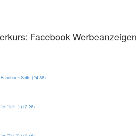
erkurs: Facebook Werbeanzeigen
r Facebook Seite (24:36)
e (Teil 1) (12:28)
e (Teil 2) (12:48)