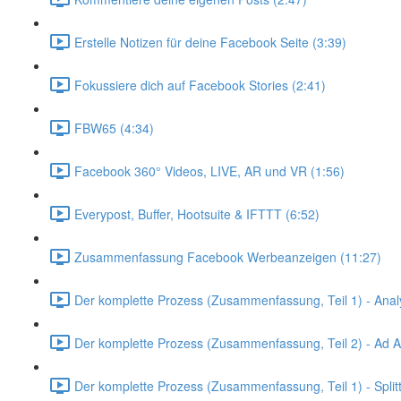
Erstelle Notizen für deine Facebook Seite (3:39)
Fokussiere dich auf Facebook Stories (2:41)
FBW65 (4:34)
Facebook 360° Videos, LIVE, AR und VR (1:56)
Everypost, Buffer, Hootsuite & IFTTT (6:52)
Zusammenfassung Facebook Werbeanzeigen (11:27)
Der komplette Prozess (Zusammenfassung, Teil 1) - Anal
Der komplette Prozess (Zusammenfassung, Teil 2) - Ad A
Der komplette Prozess (Zusammenfassung, Teil 1) - Splitt