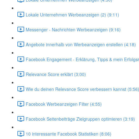
Lokale Unternehmen Werbeanzeigen (2) (9:11)
Messenger - Nachrichten Werbeanzeigen (9:16)
Angebote innerhalb von Werbeanzeigen erstellen (4:18)
Facebook Engagement - Erklärung, Tipps & mein Erfolgsr
Relevance Score erklärt (3:00)
Wie du deinen Relevance Score verbessern kannst (5:56
Facebook Werbeanzeigen Filter (4:55)
Facebook Seitenbeiträge Zielgruppen optimieren (3:19)
10 interessante Facebook Statistiken (8:06)