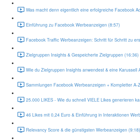
Was macht denn eigentlich eine erfolgreiche Facebook A
Einführung zu Facebook Werbeanzeigen (8:57)
Facebook Traffic Werbeanzeigen: Schritt für Schritt zu er
Zielgruppen Insights & Gespeicherte Zielgruppen (16:36)
Wie du Zielgruppen Insights anwendest & eine Karussell An
Sammlungen Facebook Werbeanzeigen + Kompletter A-Z 
25.000 LIKES - Wie du schnell VIELE Likes generieren ka
46 Likes mit 0,24 Euro & Einführung in Interaktionen We
Relevancy Score & die günstigsten Werbeanzeigen (9:18