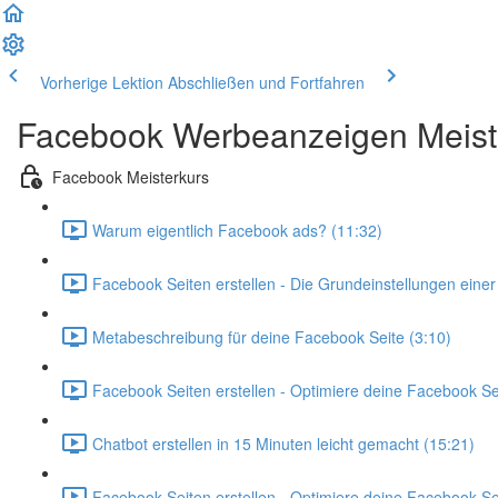
Vorherige Lektion
Abschließen und Fortfahren
Facebook Werbeanzeigen Meist
Facebook Meisterkurs
Warum eigentlich Facebook ads? (11:32)
Facebook Seiten erstellen - Die Grundeinstellungen eine
Metabeschreibung für deine Facebook Seite (3:10)
Facebook Seiten erstellen - Optimiere deine Facebook Seit
Chatbot erstellen in 15 Minuten leicht gemacht (15:21)
Facebook Seiten erstellen - Optimiere deine Facebook Seit