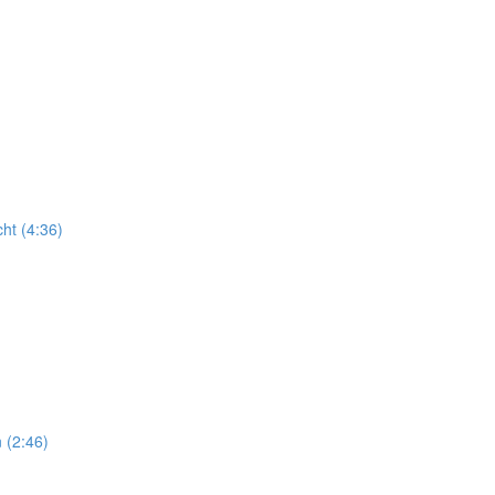
ht (4:36)
 (2:46)