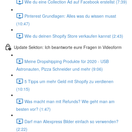
Wie du eine Collection Ad auf Facebook erstellst (7:39)
Pinterest Grundlagen: Alles was du wissen musst
(10:47)
Wie du deinen Shopify Store verkaufen kannst (2:43)
Update Sektion: Ich beantworte eure Fragen in Videoform
Meine Dropshipping Produkte für 2020 - USB
Astronauten, Pizza Schneider und mehr (9:06)
5 Tipps um mehr Geld mit Shopify zu verdienen
(10:15)
Was macht man mit Refunds? Wie geht man am
besten vor? (1:47)
Darf man Aliexpress Bilder einfach so verwenden?
(2:22)