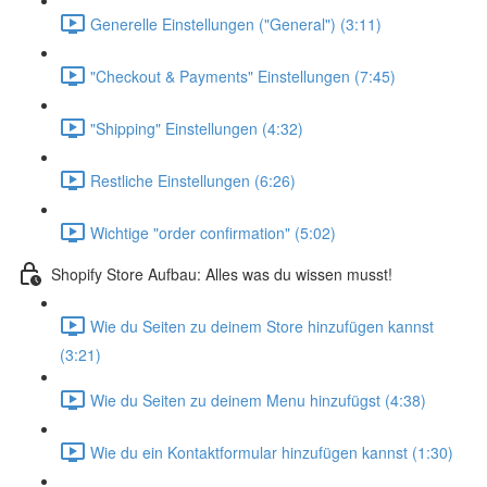
Generelle Einstellungen ("General") (3:11)
"Checkout & Payments" Einstellungen (7:45)
"Shipping" Einstellungen (4:32)
Restliche Einstellungen (6:26)
Wichtige "order confirmation" (5:02)
Shopify Store Aufbau: Alles was du wissen musst!
Wie du Seiten zu deinem Store hinzufügen kannst
(3:21)
Wie du Seiten zu deinem Menu hinzufügst (4:38)
Wie du ein Kontaktformular hinzufügen kannst (1:30)