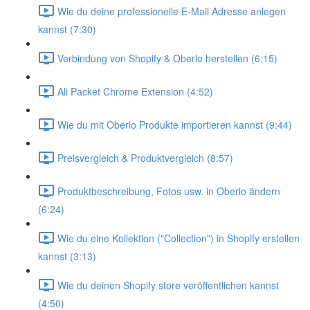
Wie du deine professionelle E-Mail Adresse anlegen
kannst (7:30)
Verbindung von Shopify & Oberlo herstellen (6:15)
Ali Packet Chrome Extension (4:52)
Wie du mit Oberlo Produkte importieren kannst (9:44)
Preisvergleich & Produktvergleich (8:57)
Produktbeschreibung, Fotos usw. in Oberlo ändern
(6:24)
Wie du eine Kollektion ("Collection") in Shopify erstellen
kannst (3:13)
Wie du deinen Shopify store veröffentlichen kannst
(4:50)