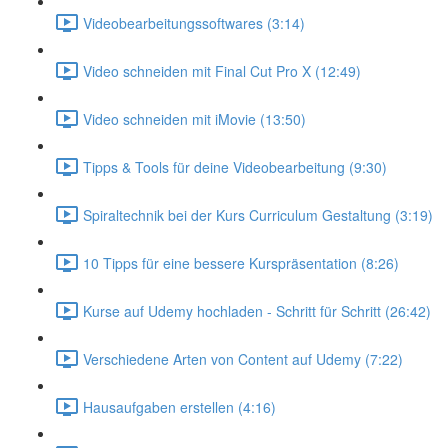
Videobearbeitungssoftwares (3:14)
Video schneiden mit Final Cut Pro X (12:49)
Video schneiden mit iMovie (13:50)
Tipps & Tools für deine Videobearbeitung (9:30)
Spiraltechnik bei der Kurs Curriculum Gestaltung (3:19)
10 Tipps für eine bessere Kurspräsentation (8:26)
Kurse auf Udemy hochladen - Schritt für Schritt (26:42)
Verschiedene Arten von Content auf Udemy (7:22)
Hausaufgaben erstellen (4:16)