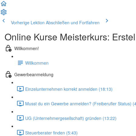
Vorherige Lektion
Abschließen und Fortfahren
Online Kurse Meisterkurs: Erste
Willkommen!
Willkommen
Gewerbeanmeldung
Einzelunternehmen korrekt anmelden (18:13)
Musst du ein Gewerbe anmelden? (Freiberufler Status) (
UG (Unternehmergesellschaft) gründen (13:22)
Steuerberater finden (5:43)