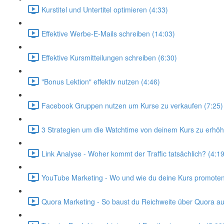
Kurstitel und Untertitel optimieren (4:33)
Effektive Werbe-E-Mails schreiben (14:03)
Effektive Kursmitteilungen schreiben (6:30)
"Bonus Lektion" effektiv nutzen (4:46)
Facebook Gruppen nutzen um Kurse zu verkaufen (7:25)
3 Strategien um die Watchtime von deinem Kurs zu erhöh
Link Analyse - Woher kommt der Traffic tatsächlich? (4:19
YouTube Marketing - Wo und wie du deine Kurs promoten s
Quora Marketing - So baust du Reichweite über Quora au