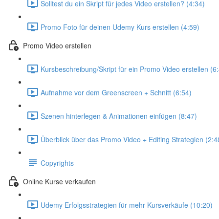
Solltest du ein Skript für jedes Video erstellen? (4:34)
Promo Foto für deinen Udemy Kurs erstellen (4:59)
Promo Video erstellen
Kursbeschreibung/Skript für ein Promo Video erstellen (6
Aufnahme vor dem Greenscreen + Schnitt (6:54)
Szenen hinterlegen & Animationen einfügen (8:47)
Überblick über das Promo Video + Editing Strategien (2:4
Copyrights
Online Kurse verkaufen
Udemy Erfolgsstrategien für mehr Kursverkäufe (10:20)