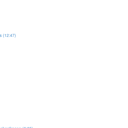
 (12:47)