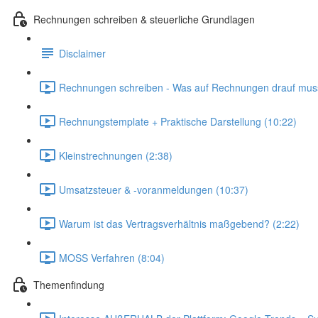
Rechnungen schreiben & steuerliche Grundlagen
Disclaimer
Rechnungen schreiben - Was auf Rechnungen drauf muss
Rechnungstemplate + Praktische Darstellung (10:22)
Kleinstrechnungen (2:38)
Umsatzsteuer & -voranmeldungen (10:37)
Warum ist das Vertragsverhältnis maßgebend? (2:22)
MOSS Verfahren (8:04)
Themenfindung