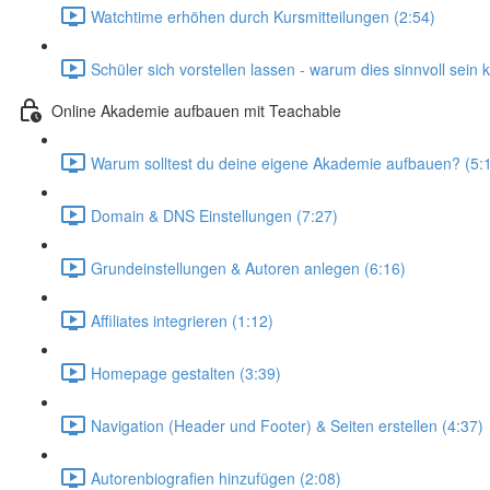
Watchtime erhöhen durch Kursmitteilungen (2:54)
Schüler sich vorstellen lassen - warum dies sinnvoll sein 
Online Akademie aufbauen mit Teachable
Warum solltest du deine eigene Akademie aufbauen? (5:
Domain & DNS Einstellungen (7:27)
Grundeinstellungen & Autoren anlegen (6:16)
Affiliates integrieren (1:12)
Homepage gestalten (3:39)
Navigation (Header und Footer) & Seiten erstellen (4:37)
Autorenbiografien hinzufügen (2:08)