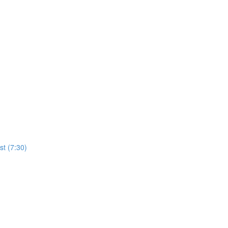
st (7:30)