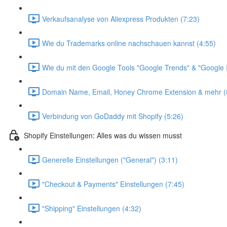
Verkaufsanalyse von Aliexpress Produkten (7:23)
Wie du Trademarks online nachschauen kannst (4:55)
Wie du mit den Google Tools "Google Trends" & "Google I
Domain Name, Email, Honey Chrome Extension & mehr (
Verbindung von GoDaddy mit Shopify (5:26)
Shopify Einstellungen: Alles was du wissen musst
Generelle Einstellungen ("General") (3:11)
"Checkout & Payments" Einstellungen (7:45)
"Shipping" Einstellungen (4:32)