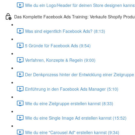
Wie du ein Logo/Header für deinen Store designen kannst
Das Komplette Facebook Ads Training: Verkaufe Shopify Prod
Was sind eigentlich Facebook Ads? (8:13)
5 Gründe für Facebook Ads (9:54)
Verfahren, Konzepte & Regeln (9:00)
Der Denkprozess hinter der Entwicklung einer Zielgruppe 
Einführung in den Facebook Ads Manager (5:10)
Wie du eine Zielgruppe erstellen kannst (8:33)
Wie du eine Single Image Ad erstellen kannst (15:52)
Wie du eine "Carousel Ad" erstellen kannst (9:34)