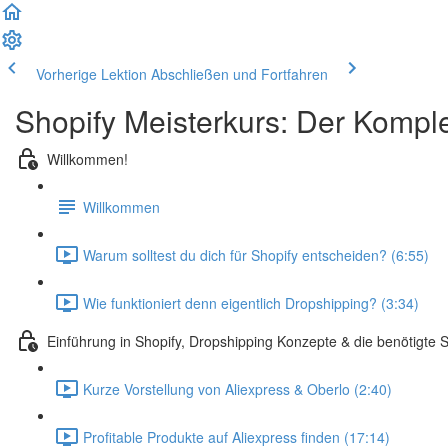
Vorherige Lektion
Abschließen und Fortfahren
Shopify Meisterkurs: Der Kompl
Willkommen!
Willkommen
Warum solltest du dich für Shopify entscheiden? (6:55)
Wie funktioniert denn eigentlich Dropshipping? (3:34)
Einführung in Shopify, Dropshipping Konzepte & die benötigte 
Kurze Vorstellung von Aliexpress & Oberlo (2:40)
Profitable Produkte auf Aliexpress finden (17:14)