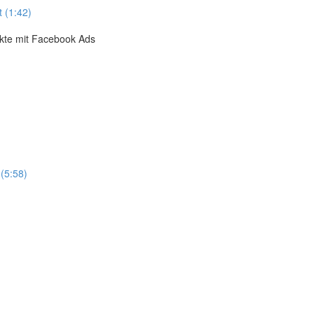
 (1:42)
ukte mit Facebook Ads
(5:58)