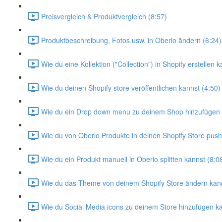
Preisvergleich & Produktvergleich (8:57)
Produktbeschreibung, Fotos usw. in Oberlo ändern (6:24)
Wie du eine Kollektion ("Collection") in Shopify erstellen k
Wie du deinen Shopify store veröffentlichen kannst (4:50)
Wie du ein Drop down menu zu deinem Shop hinzufügen 
Wie du von Oberlo Produkte in deinen Shopify Store push
Wie du ein Produkt manuell in Oberlo splitten kannst (8:0
Wie du das Theme von deinem Shopify Store ändern kann
Wie du Social Media icons zu deinem Store hinzufügen ka