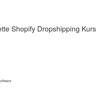
ette Shopify Dropshipping Kurs
Software