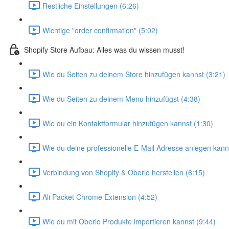
Restliche Einstellungen (6:26)
Wichtige "order confirmation" (5:02)
Shopify Store Aufbau: Alles was du wissen musst!
Wie du Seiten zu deinem Store hinzufügen kannst (3:21)
Wie du Seiten zu deinem Menu hinzufügst (4:38)
Wie du ein Kontaktformular hinzufügen kannst (1:30)
Wie du deine professionelle E-Mail Adresse anlegen kann
Verbindung von Shopify & Oberlo herstellen (6:15)
Ali Packet Chrome Extension (4:52)
Wie du mit Oberlo Produkte importieren kannst (9:44)