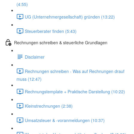
(4:55)
UG (Unternehmergesellschaft) gründen (13:22)
Steuerberater finden (5:43)
Rechnungen schreiben & steuerliche Grundlagen
Disclaimer
Rechnungen schreiben - Was auf Rechnungen drauf
muss (12:47)
Rechnungstemplate + Praktische Darstellung (10:22)
Kleinstrechnungen (2:38)
Umsatzsteuer & -voranmeldungen (10:37)