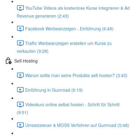
YouTube Videos als kostenlose Kurse integrieren & Ad
Revenue generieren (2:43)
Facebook Werbeanzeigen - Einführung (6:49)
Traffic Werbeanzeigen erstellen um Kurse zu
verkaufen (9:28)
Self-Hosting
Warum sollte man seine Produkte self-hosten? (3:43)
Einführung in Gumroad (6:19)
Videokurs online selbst hosten - Schritt für Schritt
(9:51)
Umsatzsteuer & MOSS Verfahren auf Gumroad (5:48)