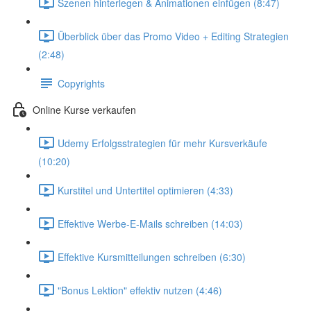
Szenen hinterlegen & Animationen einfügen (8:47)
Überblick über das Promo Video + Editing Strategien
(2:48)
Copyrights
Online Kurse verkaufen
Udemy Erfolgsstrategien für mehr Kursverkäufe
(10:20)
Kurstitel und Untertitel optimieren (4:33)
Effektive Werbe-E-Mails schreiben (14:03)
Effektive Kursmitteilungen schreiben (6:30)
"Bonus Lektion" effektiv nutzen (4:46)