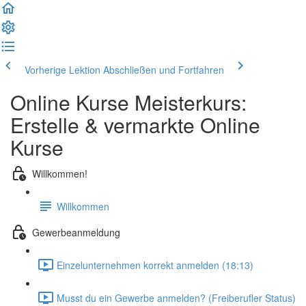
Vorherige Lektion
Abschließen und Fortfahren
Online Kurse Meisterkurs:
Erstelle & vermarkte Online
Kurse
Willkommen!
Willkommen
Gewerbeanmeldung
Einzelunternehmen korrekt anmelden (18:13)
Musst du ein Gewerbe anmelden? (Freiberufler Status)