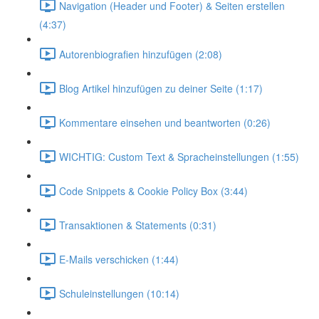
Navigation (Header und Footer) & Seiten erstellen
(4:37)
Autorenbiografien hinzufügen (2:08)
Blog Artikel hinzufügen zu deiner Seite (1:17)
Kommentare einsehen und beantworten (0:26)
WICHTIG: Custom Text & Spracheinstellungen (1:55)
Code Snippets & Cookie Policy Box (3:44)
Transaktionen & Statements (0:31)
E-Mails verschicken (1:44)
Schuleinstellungen (10:14)