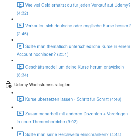
Wie viel Geld erhältst du für jeden Verkauf auf Udemy?
(4:32)
Verkaufen sich deutsche oder englische Kurse besser?
(2:46)
Sollte man thematisch unterschiedliche Kurse in einem
Account hochladen? (2:51)
Geschäftsmodell um deine Kurse herum entwickeln
(8:34)
Udemy Wachstumsstrategien
Kurse übersetzen lassen - Schritt für Schritt (4:46)
Zusammenarbeit mit anderen Dozenten + Vordringen
in neue Themenbereiche (9:02)
Sollte man seine Reichweite einschränken? (4:44)