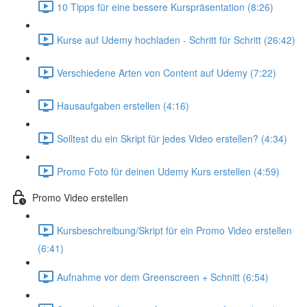
10 Tipps für eine bessere Kurspräsentation (8:26)
Kurse auf Udemy hochladen - Schritt für Schritt (26:42)
Verschiedene Arten von Content auf Udemy (7:22)
Hausaufgaben erstellen (4:16)
Solltest du ein Skript für jedes Video erstellen? (4:34)
Promo Foto für deinen Udemy Kurs erstellen (4:59)
Promo Video erstellen
Kursbeschreibung/Skript für ein Promo Video erstellen
(6:41)
Aufnahme vor dem Greenscreen + Schnitt (6:54)