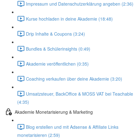
Impressum und Datenschutzerklärung angeben (2:36)
Kurse hochladen in deine Akademie (18:48)
Drip Inhalte & Coupons (3:24)
Bundles & Schülerinsights (0:49)
Akademie veröffentlichen (0:35)
Coaching verkaufen über deine Akademie (3:20)
Umsatzsteuer, BackOffice & MOSS VAT bei Teachable
(4:35)
Akademie Monetarisierung & Marketing
Blog erstellen und mit Adsense & Affiliate Links
monetarisieren (2:59)