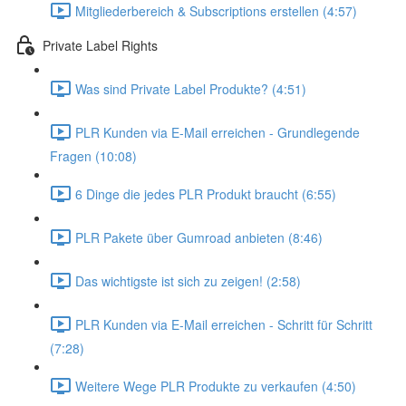
Mitgliederbereich & Subscriptions erstellen (4:57)
Private Label Rights
Was sind Private Label Produkte? (4:51)
PLR Kunden via E-Mail erreichen - Grundlegende
Fragen (10:08)
6 Dinge die jedes PLR Produkt braucht (6:55)
PLR Pakete über Gumroad anbieten (8:46)
Das wichtigste ist sich zu zeigen! (2:58)
PLR Kunden via E-Mail erreichen - Schritt für Schritt
(7:28)
Weitere Wege PLR Produkte zu verkaufen (4:50)