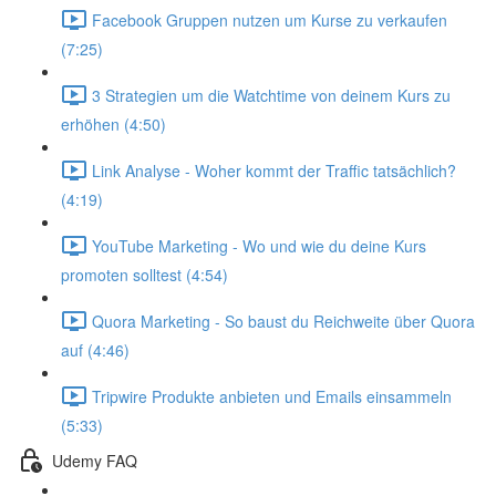
Facebook Gruppen nutzen um Kurse zu verkaufen
(7:25)
3 Strategien um die Watchtime von deinem Kurs zu
erhöhen (4:50)
Link Analyse - Woher kommt der Traffic tatsächlich?
(4:19)
YouTube Marketing - Wo und wie du deine Kurs
promoten solltest (4:54)
Quora Marketing - So baust du Reichweite über Quora
auf (4:46)
Tripwire Produkte anbieten und Emails einsammeln
(5:33)
Udemy FAQ