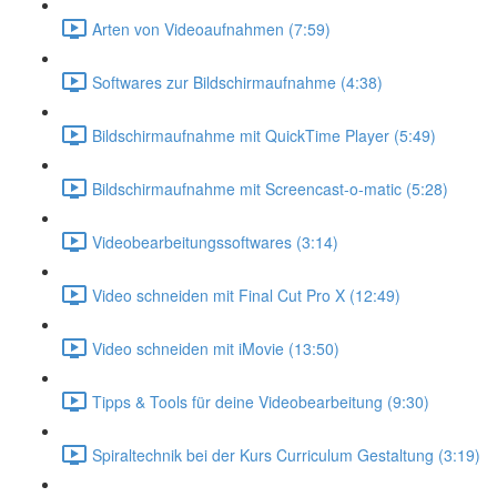
Arten von Videoaufnahmen (7:59)
Softwares zur Bildschirmaufnahme (4:38)
Bildschirmaufnahme mit QuickTime Player (5:49)
Bildschirmaufnahme mit Screencast-o-matic (5:28)
Videobearbeitungssoftwares (3:14)
Video schneiden mit Final Cut Pro X (12:49)
Video schneiden mit iMovie (13:50)
Tipps & Tools für deine Videobearbeitung (9:30)
Spiraltechnik bei der Kurs Curriculum Gestaltung (3:19)