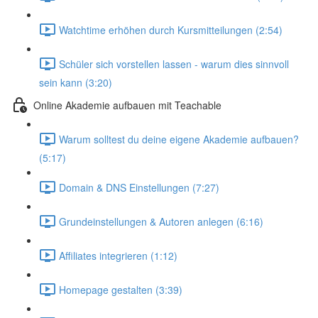
Watchtime erhöhen durch Kursmitteilungen (2:54)
Schüler sich vorstellen lassen - warum dies sinnvoll
sein kann (3:20)
Online Akademie aufbauen mit Teachable
Warum solltest du deine eigene Akademie aufbauen?
(5:17)
Domain & DNS Einstellungen (7:27)
Grundeinstellungen & Autoren anlegen (6:16)
Affiliates integrieren (1:12)
Homepage gestalten (3:39)