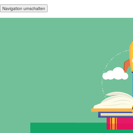
Navigation umschalten