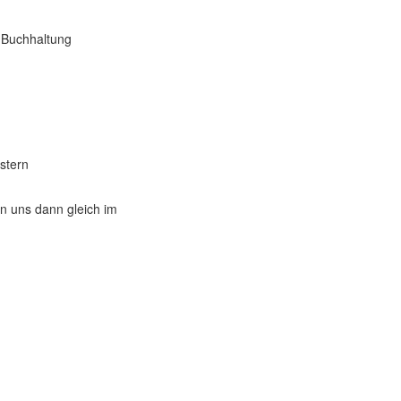
 Buchhaltung
stern
n uns dann gleich im