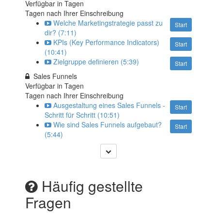
Verfügbar in
Tagen
Tagen nach Ihrer Einschreibung
Welche Marketingstrategie passt zu
Start
dir? (7:11)
KPIs (Key Performance Indicators)
Start
(10:41)
Zielgruppe definieren (5:39)
Start
Sales Funnels
Verfügbar in
Tagen
Tagen nach Ihrer Einschreibung
Ausgestaltung eines Sales Funnels -
Start
Schritt für Schritt (10:51)
Wie sind Sales Funnels aufgebaut?
Start
(5:44)
Häufig gestellte
Fragen