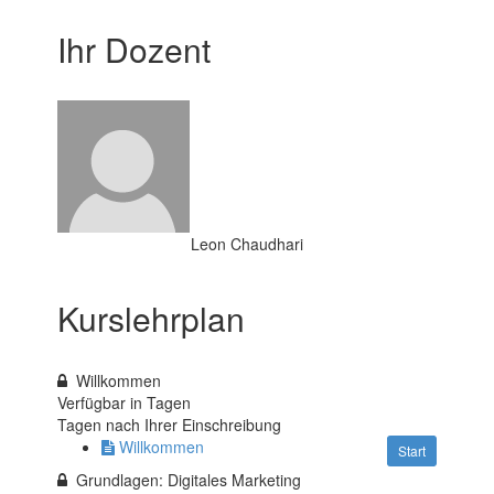
Ihr Dozent
Leon Chaudhari
Kurslehrplan
Willkommen
Verfügbar in
Tagen
Tagen nach Ihrer Einschreibung
Willkommen
Start
Grundlagen: Digitales Marketing