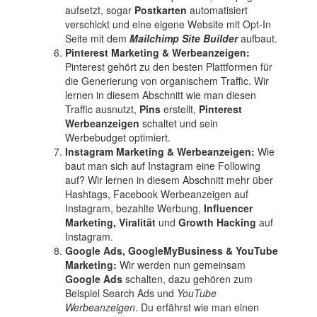
aufsetzt, sogar
Postkarten
automatisiert
verschickt und eine eigene Website mit Opt-In
Seite mit dem
Mailchimp Site Builder
aufbaut.
Pinterest Marketing & Werbeanzeigen:
Pinterest gehört zu den besten Plattformen für
die Generierung von organischem Traffic. Wir
lernen in diesem Abschnitt wie man diesen
Traffic ausnutzt,
Pins
erstellt,
Pinterest
Werbeanzeigen
schaltet und sein
Werbebudget optimiert.
Instagram Marketing & Werbeanzeigen:
Wie
baut man sich auf Instagram eine Following
auf? Wir lernen in diesem Abschnitt mehr über
Hashtags, Facebook Werbeanzeigen auf
Instagram, bezahlte Werbung,
Influencer
Marketing, Viralität
und
Growth Hacking
auf
Instagram.
Google Ads, GoogleMyBusiness & YouTube
Marketing:
Wir werden nun gemeinsam
Google Ads
schalten, dazu gehören zum
Beispiel Search Ads und
YouTube
Werbeanzeigen
. Du erfährst wie man einen