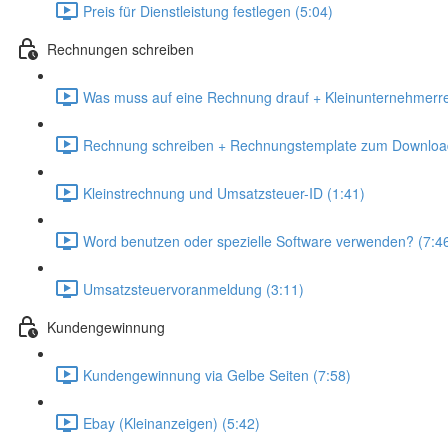
Preis für Dienstleistung festlegen (5:04)
Rechnungen schreiben
Was muss auf eine Rechnung drauf + Kleinunternehmerre
Rechnung schreiben + Rechnungstemplate zum Download
Kleinstrechnung und Umsatzsteuer-ID (1:41)
Word benutzen oder spezielle Software verwenden? (7:4
Umsatzsteuervoranmeldung (3:11)
Kundengewinnung
Kundengewinnung via Gelbe Seiten (7:58)
Ebay (Kleinanzeigen) (5:42)