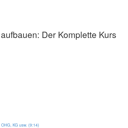
 aufbauen: Der Komplette Kurs
 OHG, KG usw. (9:14)