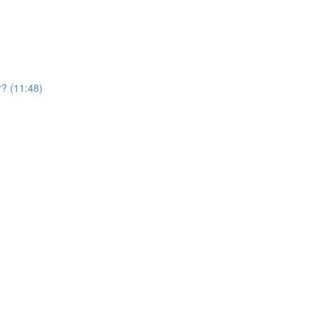
? (11:48)