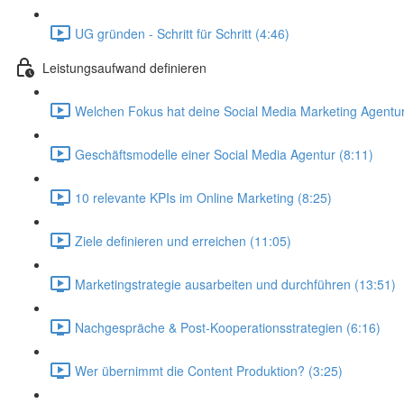
UG gründen - Schritt für Schritt (4:46)
Leistungsaufwand definieren
Welchen Fokus hat deine Social Media Marketing Agentur
Geschäftsmodelle einer Social Media Agentur (8:11)
10 relevante KPIs im Online Marketing (8:25)
Ziele definieren und erreichen (11:05)
Marketingstrategie ausarbeiten und durchführen (13:51)
Nachgespräche & Post-Kooperationsstrategien (6:16)
Wer übernimmt die Content Produktion? (3:25)