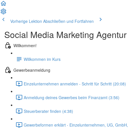
Vorherige Lektion
Abschließen und Fortfahren
Social Media Marketing Agentur
Willkommen!
Willkommen im Kurs
Gewerbeanmeldung
Einzelunternehmen anmelden - Schritt für Schritt (20:08)
Anmeldung deines Gewerbes beim Finanzamt (3:56)
Steuerberater finden (4:38)
Gewerbeformen erklärt - Einzelunternehmen, UG, GmbH,